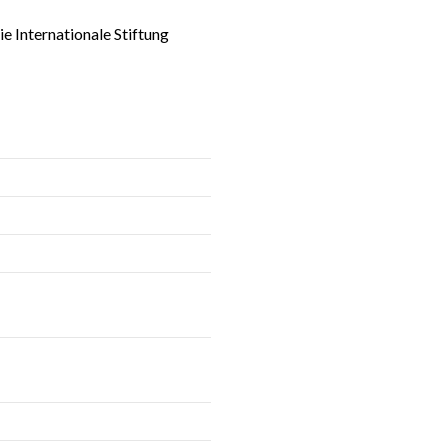
 Internationale Stiftung