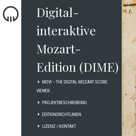
Digital-
interaktive
Mozart-
Edition (DIME)
MOVI – THE DIGITAL MOZART SCORE
VIEWER
PROJEKTBESCHREIBUNG
EDITIONSRICHTLINIEN
LIZENZ / KONTAKT