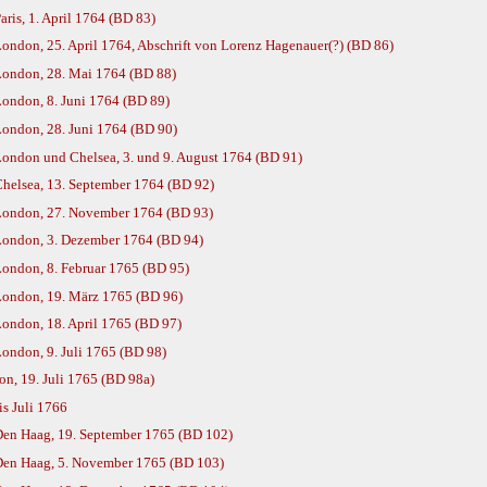
ris, 1. April 1764 (BD 83)
ondon, 25. April 1764, Abschrift von Lorenz Hagenauer(?) (BD 86)
London, 28. Mai 1764 (BD 88)
London, 8. Juni 1764 (BD 89)
London, 28. Juni 1764 (BD 90)
London und Chelsea, 3. und 9. August 1764 (BD 91)
Chelsea, 13. September 1764 (BD 92)
 London, 27. November 1764 (BD 93)
London, 3. Dezember 1764 (BD 94)
London, 8. Februar 1765 (BD 95)
London, 19. März 1765 (BD 96)
ondon, 18. April 1765 (BD 97)
ondon, 9. Juli 1765 (BD 98)
n, 19. Juli 1765 (BD 98a)
s Juli 1766
Den Haag, 19. September 1765 (BD 102)
Den Haag, 5. November 1765 (BD 103)