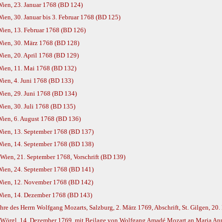
ien, 23. Januar 1768 (BD 124)
en, 30. Januar bis 3. Februar 1768 (BD 125)
ien, 13. Februar 1768 (BD 126)
Wien, 30. März 1768 (BD 128)
ien, 20. April 1768 (BD 129)
Wien, 11. Mai 1768 (BD 132)
ien, 4. Juni 1768 (BD 133)
ien, 29. Juni 1768 (BD 134)
ien, 30. Juli 1768 (BD 135)
Wien, 6. August 1768 (BD 136)
Wien, 13. September 1768 (BD 137)
Wien, 14. September 1768 (BD 138)
, Wien, 21. September 1768, Vorschrift (BD 139)
Wien, 24. September 1768 (BD 141)
Wien, 12. November 1768 (BD 142)
Wien, 14. Dezember 1768 (BD 143)
re des Herrn Wolfgang Mozarts, Salzburg, 2. März 1769, Abschrift, St. Gilgen, 2
 Wörgl, 14. Dezember 1769, mit Beilage von Wolfgang Amadé Mozart an Maria An