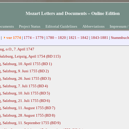
Mozart Letters and Documents – Online Edition
ocuments
Project Status
Editorial Guidelines
Abbreviations
Impressum /
|
vor 1774
|
1774 – 1779
|
1780 – 1820
|
1821 – 1842
|
1843-1881
|
Stammbuch 
g, o.O., 7. April 1747
Salzburg, Leipzig, April 1754 (BD 115)
 Salzburg, 10. April 1755 (BD 1)
 Salzburg, 9. Juni 1755 (BD 2)
, Salzburg, 26. Juni 1755 (BD 3)
 Salzburg, 7. Juli 1755 (BD 4)
 Salzburg, 10. Juli 1755 (BD 5)
 Salzburg, 21. Juli 1755 (BD 6)
, Salzburg, 11. August 1755 (BD 7)
, Salzburg, 28. August 1755 (BD 8)
, Salzburg, 11. September 1755 (BD 9)