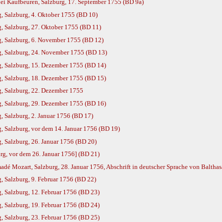
bei Kaufbeuren, Salzburg, 17. September 1755 (BD 9a)
, Salzburg, 4. Oktober 1755 (BD 10)
, Salzburg, 27. Oktober 1755 (BD 11)
g, Salzburg, 6. November 1755 (BD 12)
g, Salzburg, 24. November 1755 (BD 13)
g, Salzburg, 15. Dezember 1755 (BD 14)
g, Salzburg, 18. Dezember 1755 (BD 15)
g, Salzburg, 22. Dezember 1755
g, Salzburg, 29. Dezember 1755 (BD 16)
, Salzburg, 2. Januar 1756 (BD 17)
, Salzburg, vor dem 14. Januar 1756 (BD 19)
, Salzburg, 26. Januar 1756 (BD 20)
g, vor dem 26. Januar 1756] (BD 21)
dé Mozart, Salzburg, 28. Januar 1756, Abschrift in deutscher Sprache von Balthas
, Salzburg, 9. Februar 1756 (BD 22)
, Salzburg, 12. Februar 1756 (BD 23)
, Salzburg, 19. Februar 1756 (BD 24)
, Salzburg, 23. Februar 1756 (BD 25)