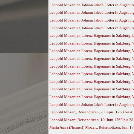
Leopold Mozart an Johann Jakob Lotter in Augsburg
Leopold Mozart an Johann Jakob Lotter in Augsburg
Leopold Mozart an Johann Jakob Lotter in Augsburg
Leopold Mozart an Johann Jakob Lotter in Augsburg,
Leopold Mozart an Lorenz Hagenauer in Salzburg, L
Leopold Mozart an Lorenz Hagenauer in Salzburg, W
Leopold Mozart an Lorenz Hagenauer in Salzburg, 
Leopold Mozart an Lorenz Hagenauer in Salzburg, 
Leopold Mozart an Lorenz Hagenauer in Salzburg, 
Leopold Mozart an Lorenz Hagenauer in Salzburg, 
Leopold Mozart an Lorenz Hagenauer in Salzburg, 
Leopold Mozart an Lorenz Hagenauer in Salzburg, 
Leopold Mozart an Lorenz Hagenauer in Salzburg, 
Leopold Mozart an Johann Jakob Lotter in Augsburg
Leopold Mozart, Reisenotizen, 23. April 1763 bis 4
Leopold Mozart, Reisenotizen, 10. Juni 1763 bis 2
Maria Anna (Nannerl) Mozart, Reisenotizen, Juni 17