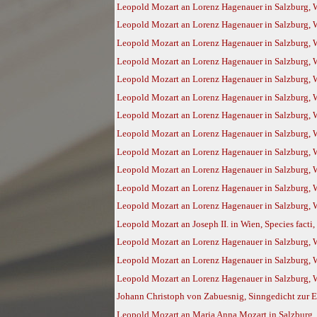
Leopold Mozart an Lorenz Hagenauer in Salzburg, W
Leopold Mozart an Lorenz Hagenauer in Salzburg, Wi
Leopold Mozart an Lorenz Hagenauer in Salzburg, W
Leopold Mozart an Lorenz Hagenauer in Salzburg, 
Leopold Mozart an Lorenz Hagenauer in Salzburg, W
Leopold Mozart an Lorenz Hagenauer in Salzburg, 
Leopold Mozart an Lorenz Hagenauer in Salzburg, W
Leopold Mozart an Lorenz Hagenauer in Salzburg, W
Leopold Mozart an Lorenz Hagenauer in Salzburg, W
Leopold Mozart an Lorenz Hagenauer in Salzburg, 
Leopold Mozart an Lorenz Hagenauer in Salzburg, 
Leopold Mozart an Lorenz Hagenauer in Salzburg, 
Leopold Mozart an Joseph II. in Wien, Species facti
Leopold Mozart an Lorenz Hagenauer in Salzburg, 
Leopold Mozart an Lorenz Hagenauer in Salzburg, 
Leopold Mozart an Lorenz Hagenauer in Salzburg, 
Johann Christoph von Zabuesnig, Sinngedicht zur Eh
Leopold Mozart an Maria Anna Mozart in Salzburg,