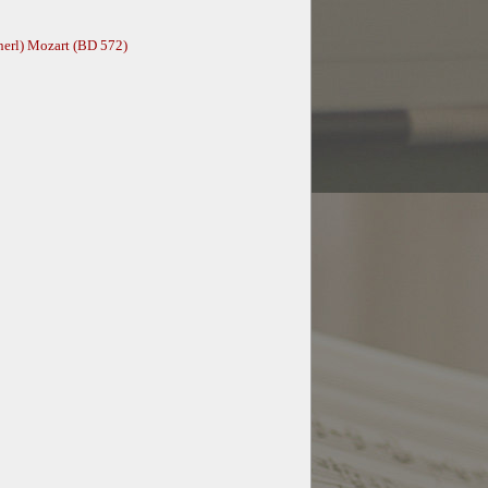
nerl) Mozart (BD 572)