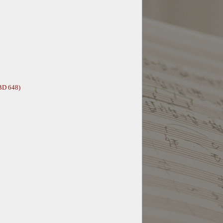
(BD 648)