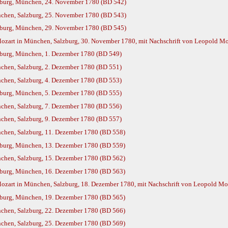
zburg, München, 24. November 1780 (BD 542)
chen, Salzburg, 25. November 1780 (BD 543)
zburg, München, 29. November 1780 (BD 545)
zart in München, Salzburg, 30. November 1780, mit Nachschrift von Leopold Mo
burg, München, 1. Dezember 1780 (BD 549)
hen, Salzburg, 2. Dezember 1780 (BD 551)
hen, Salzburg, 4. Dezember 1780 (BD 553)
burg, München, 5. Dezember 1780 (BD 555)
hen, Salzburg, 7. Dezember 1780 (BD 556)
hen, Salzburg, 9. Dezember 1780 (BD 557)
hen, Salzburg, 11. Dezember 1780 (BD 558)
burg, München, 13. Dezember 1780 (BD 559)
hen, Salzburg, 15. Dezember 1780 (BD 562)
burg, München, 16. Dezember 1780 (BD 563)
zart in München, Salzburg, 18. Dezember 1780, mit Nachschrift von Leopold Mo
burg, München, 19. Dezember 1780 (BD 565)
hen, Salzburg, 22. Dezember 1780 (BD 566)
hen, Salzburg, 25. Dezember 1780 (BD 569)