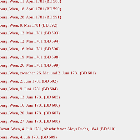
urg, Wien, 11. April 1781 (BD 588)
urg, Wien, 18. April 1781 (BD 590)
urg, Wien, 28. April 1781 (BD 591)
burg, Wien, 9. Mai 1781 (BD 592)
burg, Wien, 12. Mai 1781 (BD 593)
burg, Wien, 12. Mai 1781 (BD 594)
burg, Wien, 16. Mai 1781 (BD 596)
burg, Wien, 19. Mai 1781 (BD 598)
burg, Wien, 26. Mai 1781 (BD 599)
urg, Wien, zwischen 26. Mai und 2. Juni 1781 (BD 601)
urg, Wien, 2. Juni 1781 (BD 602)
urg, Wien, 9. Juni 1781 (BD 604)
urg, Wien, 13. Juni 1781 (BD 605)
urg, Wien, 16. Juni 1781 (BD 606)
urg, Wien, 20. Juni 1781 (BD 607)
urg, Wien, 27. Juni 1781 (BD 608)
art, Wien, 4. Juli 1781, Abschrift von Aloys Fuchs, 1841 (BD 610)
urg, Wien, 4. Juli 1781 (BD 609)