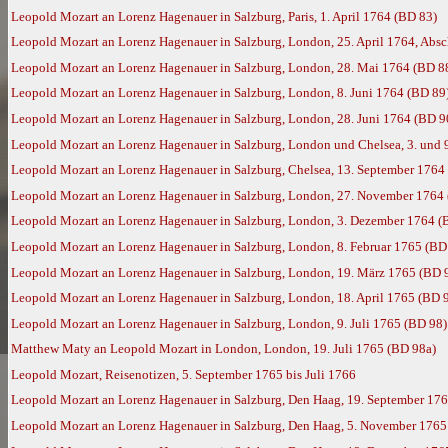
Leopold Mozart an Lorenz Hagenauer in Salzburg, Paris, 1. April 1764 (BD 83)
Leopold Mozart an Lorenz Hagenauer in Salzburg, London, 25. April 1764, Absc
Leopold Mozart an Lorenz Hagenauer in Salzburg, London, 28. Mai 1764 (BD 8
Leopold Mozart an Lorenz Hagenauer in Salzburg, London, 8. Juni 1764 (BD 89
Leopold Mozart an Lorenz Hagenauer in Salzburg, London, 28. Juni 1764 (BD 9
Leopold Mozart an Lorenz Hagenauer in Salzburg, London und Chelsea, 3. und 
Leopold Mozart an Lorenz Hagenauer in Salzburg, Chelsea, 13. September 1764
Leopold Mozart an Lorenz Hagenauer in Salzburg, London, 27. November 1764
Leopold Mozart an Lorenz Hagenauer in Salzburg, London, 3. Dezember 1764 (
Leopold Mozart an Lorenz Hagenauer in Salzburg, London, 8. Februar 1765 (BD
Leopold Mozart an Lorenz Hagenauer in Salzburg, London, 19. März 1765 (BD 
Leopold Mozart an Lorenz Hagenauer in Salzburg, London, 18. April 1765 (BD 
Leopold Mozart an Lorenz Hagenauer in Salzburg, London, 9. Juli 1765 (BD 98)
Matthew Maty an Leopold Mozart in London, London, 19. Juli 1765 (BD 98a)
Leopold Mozart, Reisenotizen, 5. September 1765 bis Juli 1766
Leopold Mozart an Lorenz Hagenauer in Salzburg, Den Haag, 19. September 17
Leopold Mozart an Lorenz Hagenauer in Salzburg, Den Haag, 5. November 1765