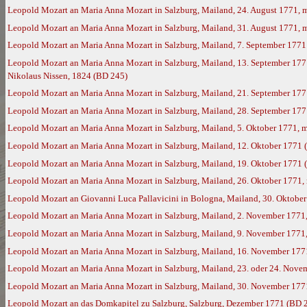
Leopold Mozart an Maria Anna Mozart in Salzburg, Mailand, 24. August 1771, 
Leopold Mozart an Maria Anna Mozart in Salzburg, Mailand, 31. August 1771, 
Leopold Mozart an Maria Anna Mozart in Salzburg, Mailand, 7. September 1771
Leopold Mozart an Maria Anna Mozart in Salzburg, Mailand, 13. September 177
Nikolaus Nissen, 1824 (BD 245)
Leopold Mozart an Maria Anna Mozart in Salzburg, Mailand, 21. September 177
Leopold Mozart an Maria Anna Mozart in Salzburg, Mailand, 28. September 17
Leopold Mozart an Maria Anna Mozart in Salzburg, Mailand, 5. Oktober 1771, 
Leopold Mozart an Maria Anna Mozart in Salzburg, Mailand, 12. Oktober 1771 
Leopold Mozart an Maria Anna Mozart in Salzburg, Mailand, 19. Oktober 1771 
Leopold Mozart an Maria Anna Mozart in Salzburg, Mailand, 26. Oktober 1771,
Leopold Mozart an Giovanni Luca Pallavicini in Bologna, Mailand, 30. Oktobe
Leopold Mozart an Maria Anna Mozart in Salzburg, Mailand, 2. November 1771
Leopold Mozart an Maria Anna Mozart in Salzburg, Mailand, 9. November 1771
Leopold Mozart an Maria Anna Mozart in Salzburg, Mailand, 16. November 177
Leopold Mozart an Maria Anna Mozart in Salzburg, Mailand, 23. oder 24. Nove
Leopold Mozart an Maria Anna Mozart in Salzburg, Mailand, 30. November 177
Leopold Mozart an das Domkapitel zu Salzburg, Salzburg, Dezember 1771 (BD 