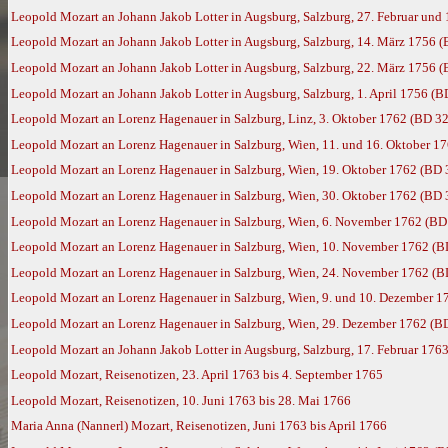
Leopold Mozart an Johann Jakob Lotter in Augsburg, Salzburg, 27. Februar und
Leopold Mozart an Johann Jakob Lotter in Augsburg, Salzburg, 14. März 1756 (
Leopold Mozart an Johann Jakob Lotter in Augsburg, Salzburg, 22. März 1756 (
Leopold Mozart an Johann Jakob Lotter in Augsburg, Salzburg, 1. April 1756 (B
Leopold Mozart an Lorenz Hagenauer in Salzburg, Linz, 3. Oktober 1762 (BD 32
Leopold Mozart an Lorenz Hagenauer in Salzburg, Wien, 11. und 16. Oktober 1
Leopold Mozart an Lorenz Hagenauer in Salzburg, Wien, 19. Oktober 1762 (BD 
Leopold Mozart an Lorenz Hagenauer in Salzburg, Wien, 30. Oktober 1762 (BD 
Leopold Mozart an Lorenz Hagenauer in Salzburg, Wien, 6. November 1762 (BD
Leopold Mozart an Lorenz Hagenauer in Salzburg, Wien, 10. November 1762 (B
Leopold Mozart an Lorenz Hagenauer in Salzburg, Wien, 24. November 1762 (B
Leopold Mozart an Lorenz Hagenauer in Salzburg, Wien, 9. und 10. Dezember 1
Leopold Mozart an Lorenz Hagenauer in Salzburg, Wien, 29. Dezember 1762 (B
Leopold Mozart an Johann Jakob Lotter in Augsburg, Salzburg, 17. Februar 176
Leopold Mozart, Reisenotizen, 23. April 1763 bis 4. September 1765
Leopold Mozart, Reisenotizen, 10. Juni 1763 bis 28. Mai 1766
Maria Anna (Nannerl) Mozart, Reisenotizen, Juni 1763 bis April 1766