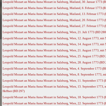
Leopold Mozart an Maria Anna Mozart in Salzburg, Mailand, 30. Januar 1773 (
Leopold Mozart an Maria Anna Mozart in Salzburg, Mailand, 6. Februar 1773 (
Leopold Mozart an Maria Anna Mozart in Salzburg, Mailand, 13. Februar 1773 
Leopold Mozart an Maria Anna Mozart in Salzburg, Mailand, 20. Februar 1773 
Leopold Mozart an Maria Anna Mozart in Salzburg, Mailand, 27. Februar 1773 
Leopold Mozart an Maria Anna Mozart in Salzburg, Wien, 21. Juli 1773 (BD 288
Leopold Mozart an Maria Anna Mozart in Salzburg, Wien, 12. August 1773, mit
Leopold Mozart an Maria Anna Mozart in Salzburg, Wien, 14. August 1773, mit
Leopold Mozart an Maria Anna Mozart in Salzburg, Wien, 21. August 1773, mit
Leopold Mozart an Maria Anna Mozart in Salzburg, Wien, 25. August 1773 (BD 
Leopold Mozart an Maria Anna Mozart in Salzburg, Wien, 28. August 1773 (BD 
Leopold Mozart an Maria Anna Mozart in Salzburg, Wien, 4. September 1773 (B
Leopold Mozart an Maria Anna Mozart in Salzburg, Wien, 8. September 1773, m
Leopold Mozart an Maria Anna Mozart in Salzburg, Wien, 11. September 1773 
Leopold Mozart an Maria Anna Mozart in Salzburg, Wien, 15. September 1773, 
Heffner (BD 297)
Leopold Mozart an Maria Anna Mozart in Salzburg, Wien, 18. September 1773 
Leopold Mozart an Maria Anna Mozart in Salzburg, Wien, 22. September 1773 