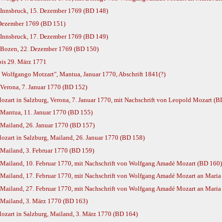
 Innsbruck, 15. Dezember 1769 (BD 148)
 Dezember 1769 (BD 151)
 Innsbruck, 17. Dezember 1769 (BD 149)
 Bozen, 22. Dezember 1769 (BD 150)
bis 29. März 1771
o Wolfgango Motzart", Mantua, Januar 1770, Abschrift 1841(?)
Verona, 7. Januar 1770 (BD 152)
art in Salzburg, Verona, 7. Januar 1770, mit Nachschrift von Leopold Mozart (B
 Mantua, 11. Januar 1770 (BD 155)
 Mailand, 26. Januar 1770 (BD 157)
zart in Salzburg, Mailand, 26. Januar 1770 (BD 158)
Mailand, 3. Februar 1770 (BD 159)
 Mailand, 10. Februar 1770, mit Nachschrift von Wolfgang Amadé Mozart (BD 160)
 Mailand, 17. Februar 1770, mit Nachschrift von Wolfgang Amadé Mozart an Maria
 Mailand, 27. Februar 1770, mit Nachschrift von Wolfgang Amadé Mozart an Maria
 Mailand, 3. März 1770 (BD 163)
zart in Salzburg, Mailand, 3. März 1770 (BD 164)