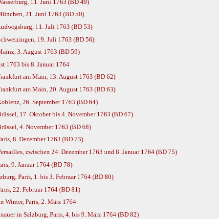
asserburg, 11. Juni 1763 (BD 49)
München, 21. Juni 1763 (BD 50)
udwigsburg, 11. Juli 1763 (BD 53)
chwetzingen, 19. Juli 1763 (BD 56)
Mainz, 3. August 1763 (BD 59)
st 1763 bis 8. Januar 1764
rankfurt am Main, 13. August 1763 (BD 62)
rankfurt am Main, 20. August 1763 (BD 63)
Koblenz, 26. September 1763 (BD 64)
rüssel, 17. Oktober bis 4. November 1763 (BD 67)
Brüssel, 4. November 1763 (BD 68)
aris, 8. Dezember 1763 (BD 73)
ersailles, zwischen 24. Dezember 1763 und 8. Januar 1764 (BD 75)
ris, 9. Januar 1764 (BD 78)
urg, Paris, 1. bis 3. Februar 1764 (BD 80)
ris, 22. Februar 1764 (BD 81)
 Winter, Paris, 2. März 1764
uer in Salzburg, Paris, 4. bis 9. März 1764 (BD 82)