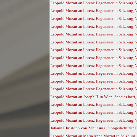
Leopold Mozart an Lorenz Hagenauer in Salzburg, W
Leopold Mozart an Lorenz Hagenauer in Salzburg, Wi
Leopold Mozart an Lorenz Hagenauer in Salzburg, W
Leopold Mozart an Lorenz Hagenauer in Salzburg, 
Leopold Mozart an Lorenz Hagenauer in Salzburg, W
Leopold Mozart an Lorenz Hagenauer in Salzburg, 
Leopold Mozart an Lorenz Hagenauer in Salzburg, W
Leopold Mozart an Lorenz Hagenauer in Salzburg, W
Leopold Mozart an Lorenz Hagenauer in Salzburg, W
Leopold Mozart an Lorenz Hagenauer in Salzburg, 
Leopold Mozart an Lorenz Hagenauer in Salzburg, 
Leopold Mozart an Lorenz Hagenauer in Salzburg, 
Leopold Mozart an Joseph II. in Wien, Species facti
Leopold Mozart an Lorenz Hagenauer in Salzburg, 
Leopold Mozart an Lorenz Hagenauer in Salzburg, 
Leopold Mozart an Lorenz Hagenauer in Salzburg, 
Johann Christoph von Zabuesnig, Sinngedicht zur Eh
Leopold Mozart an Maria Anna Mozart in Salzburg,