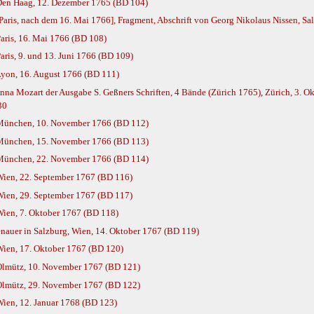
Den Haag, 12. Dezember 1765 (BD 104)
Paris, nach dem 16. Mai 1766], Fragment, Abschrift von Georg Nikolaus Nissen, S
aris, 16. Mai 1766 (BD 108)
ris, 9. und 13. Juni 1766 (BD 109)
Lyon, 16. August 1766 (BD 111)
 Mozart der Ausgabe S. Geßners Schriften, 4 Bände (Zürich 1765), Zürich, 3. Ok
30
 München, 10. November 1766 (BD 112)
 München, 15. November 1766 (BD 113)
 München, 22. November 1766 (BD 114)
Wien, 22. September 1767 (BD 116)
Wien, 29. September 1767 (BD 117)
Wien, 7. Oktober 1767 (BD 118)
nauer in Salzburg, Wien, 14. Oktober 1767 (BD 119)
Wien, 17. Oktober 1767 (BD 120)
Olmütz, 10. November 1767 (BD 121)
Olmütz, 29. November 1767 (BD 122)
ien, 12. Januar 1768 (BD 123)