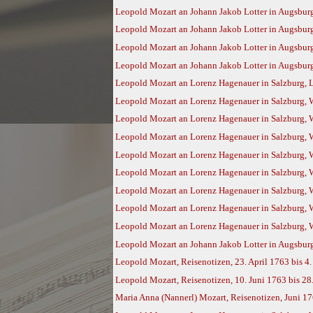
Leopold Mozart an Johann Jakob Lotter in Augsburg
Leopold Mozart an Johann Jakob Lotter in Augsburg
Leopold Mozart an Johann Jakob Lotter in Augsburg
Leopold Mozart an Johann Jakob Lotter in Augsburg,
Leopold Mozart an Lorenz Hagenauer in Salzburg, L
Leopold Mozart an Lorenz Hagenauer in Salzburg, W
Leopold Mozart an Lorenz Hagenauer in Salzburg, 
Leopold Mozart an Lorenz Hagenauer in Salzburg, 
Leopold Mozart an Lorenz Hagenauer in Salzburg, 
Leopold Mozart an Lorenz Hagenauer in Salzburg, 
Leopold Mozart an Lorenz Hagenauer in Salzburg, 
Leopold Mozart an Lorenz Hagenauer in Salzburg, 
Leopold Mozart an Lorenz Hagenauer in Salzburg, 
Leopold Mozart an Johann Jakob Lotter in Augsburg
Leopold Mozart, Reisenotizen, 23. April 1763 bis 4
Leopold Mozart, Reisenotizen, 10. Juni 1763 bis 2
Maria Anna (Nannerl) Mozart, Reisenotizen, Juni 17