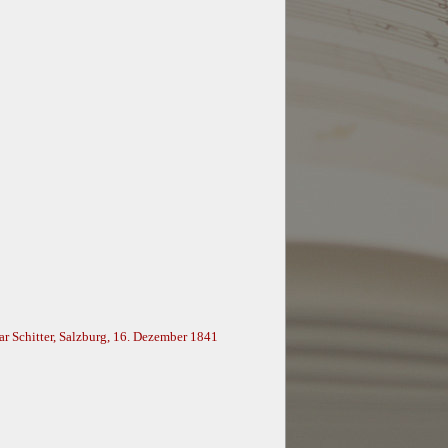
ar Schitter, Salzburg, 16. Dezember 1841