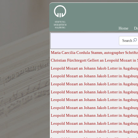
Home
D
Search
Maria Caecilia Cordula Stamm, autographer Schriftzu
Christian Fürchtegott Gellert an Leopold Mozart in 
Leopold Mozart an Johann Jakob Lotter in Augsburg,
Leopold Mozart an Johann Jakob Lotter in Augsburg,
Leopold Mozart an Johann Jakob Lotter in Augsburg
Leopold Mozart an Johann Jakob Lotter in Augsburg,
Leopold Mozart an Johann Jakob Lotter in Augsburg,
Leopold Mozart an Johann Jakob Lotter in Augsburg,
Leopold Mozart an Johann Jakob Lotter in Augsburg
Leopold Mozart an Johann Jakob Lotter in Augsburg
Leopold Mozart an Johann Jakob Lotter in Augsburg