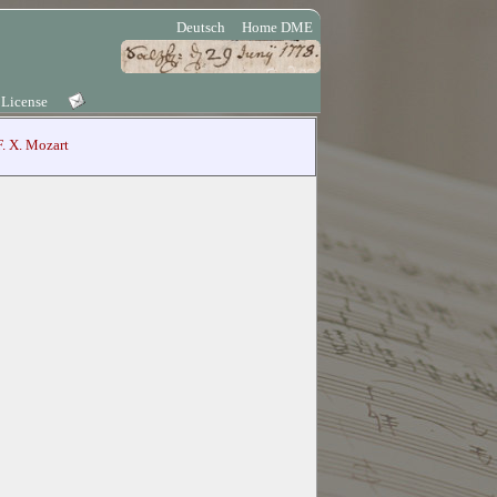
Deutsch
Home DME
 License
. X. Mozart