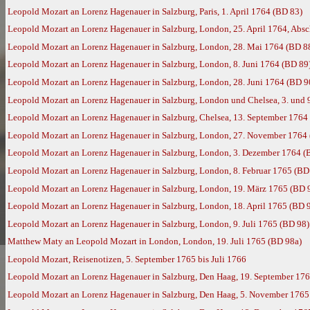
Leopold Mozart an Lorenz Hagenauer in Salzburg, Paris, 1. April 1764 (BD 83)
Leopold Mozart an Lorenz Hagenauer in Salzburg, London, 25. April 1764, Absc
Leopold Mozart an Lorenz Hagenauer in Salzburg, London, 28. Mai 1764 (BD 8
Leopold Mozart an Lorenz Hagenauer in Salzburg, London, 8. Juni 1764 (BD 89
Leopold Mozart an Lorenz Hagenauer in Salzburg, London, 28. Juni 1764 (BD 9
Leopold Mozart an Lorenz Hagenauer in Salzburg, London und Chelsea, 3. und 
Leopold Mozart an Lorenz Hagenauer in Salzburg, Chelsea, 13. September 1764
Leopold Mozart an Lorenz Hagenauer in Salzburg, London, 27. November 1764
Leopold Mozart an Lorenz Hagenauer in Salzburg, London, 3. Dezember 1764 (
Leopold Mozart an Lorenz Hagenauer in Salzburg, London, 8. Februar 1765 (BD
Leopold Mozart an Lorenz Hagenauer in Salzburg, London, 19. März 1765 (BD 
Leopold Mozart an Lorenz Hagenauer in Salzburg, London, 18. April 1765 (BD 
Leopold Mozart an Lorenz Hagenauer in Salzburg, London, 9. Juli 1765 (BD 98)
Matthew Maty an Leopold Mozart in London, London, 19. Juli 1765 (BD 98a)
Leopold Mozart, Reisenotizen, 5. September 1765 bis Juli 1766
Leopold Mozart an Lorenz Hagenauer in Salzburg, Den Haag, 19. September 17
Leopold Mozart an Lorenz Hagenauer in Salzburg, Den Haag, 5. November 1765