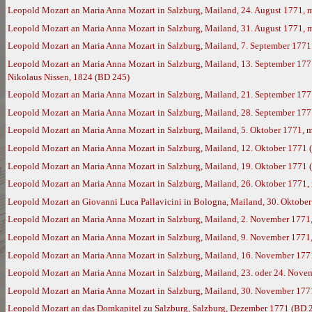
Leopold Mozart an Maria Anna Mozart in Salzburg, Mailand, 24. August 1771, 
Leopold Mozart an Maria Anna Mozart in Salzburg, Mailand, 31. August 1771, 
Leopold Mozart an Maria Anna Mozart in Salzburg, Mailand, 7. September 1771
Leopold Mozart an Maria Anna Mozart in Salzburg, Mailand, 13. September 177
Nikolaus Nissen, 1824 (BD 245)
Leopold Mozart an Maria Anna Mozart in Salzburg, Mailand, 21. September 177
Leopold Mozart an Maria Anna Mozart in Salzburg, Mailand, 28. September 17
Leopold Mozart an Maria Anna Mozart in Salzburg, Mailand, 5. Oktober 1771, 
Leopold Mozart an Maria Anna Mozart in Salzburg, Mailand, 12. Oktober 1771 
Leopold Mozart an Maria Anna Mozart in Salzburg, Mailand, 19. Oktober 1771 
Leopold Mozart an Maria Anna Mozart in Salzburg, Mailand, 26. Oktober 1771,
Leopold Mozart an Giovanni Luca Pallavicini in Bologna, Mailand, 30. Oktobe
Leopold Mozart an Maria Anna Mozart in Salzburg, Mailand, 2. November 1771
Leopold Mozart an Maria Anna Mozart in Salzburg, Mailand, 9. November 1771
Leopold Mozart an Maria Anna Mozart in Salzburg, Mailand, 16. November 177
Leopold Mozart an Maria Anna Mozart in Salzburg, Mailand, 23. oder 24. Nove
Leopold Mozart an Maria Anna Mozart in Salzburg, Mailand, 30. November 177
Leopold Mozart an das Domkapitel zu Salzburg, Salzburg, Dezember 1771 (BD 