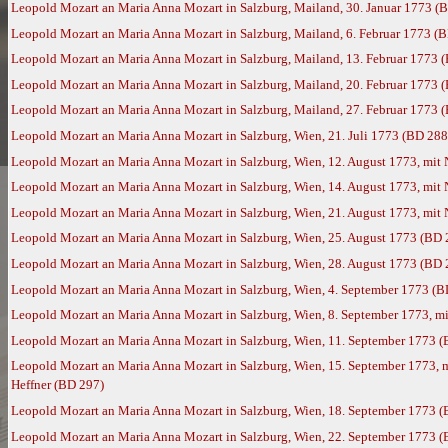
Leopold Mozart an Maria Anna Mozart in Salzburg, Mailand, 30. Januar 1773 (
Leopold Mozart an Maria Anna Mozart in Salzburg, Mailand, 6. Februar 1773 (
Leopold Mozart an Maria Anna Mozart in Salzburg, Mailand, 13. Februar 1773 
Leopold Mozart an Maria Anna Mozart in Salzburg, Mailand, 20. Februar 1773 
Leopold Mozart an Maria Anna Mozart in Salzburg, Mailand, 27. Februar 1773 
Leopold Mozart an Maria Anna Mozart in Salzburg, Wien, 21. Juli 1773 (BD 288
Leopold Mozart an Maria Anna Mozart in Salzburg, Wien, 12. August 1773, mit
Leopold Mozart an Maria Anna Mozart in Salzburg, Wien, 14. August 1773, mit
Leopold Mozart an Maria Anna Mozart in Salzburg, Wien, 21. August 1773, mit
Leopold Mozart an Maria Anna Mozart in Salzburg, Wien, 25. August 1773 (BD 
Leopold Mozart an Maria Anna Mozart in Salzburg, Wien, 28. August 1773 (BD 
Leopold Mozart an Maria Anna Mozart in Salzburg, Wien, 4. September 1773 (B
Leopold Mozart an Maria Anna Mozart in Salzburg, Wien, 8. September 1773, m
Leopold Mozart an Maria Anna Mozart in Salzburg, Wien, 11. September 1773 
Leopold Mozart an Maria Anna Mozart in Salzburg, Wien, 15. September 1773, 
Heffner (BD 297)
Leopold Mozart an Maria Anna Mozart in Salzburg, Wien, 18. September 1773 
Leopold Mozart an Maria Anna Mozart in Salzburg, Wien, 22. September 1773 