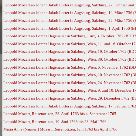
Leopold Mozart an Johann Jakob Lotter in Augsburg, Salzburg, 27. Februar und
Leopold Mozart an Johann Jakob Lotter in Augsburg, Salzburg, 14. März 1756 (
Leopold Mozart an Johann Jakob Lotter in Augsburg, Salzburg, 22. März 1756 (
Leopold Mozart an Johann Jakob Lotter in Augsburg, Salzburg, 1. April 1756 (B
Leopold Mozart an Lorenz Hagenauer in Salzburg, Linz, 3. Oktober 1762 (BD 32
Leopold Mozart an Lorenz Hagenauer in Salzburg, Wien, 11. und 16. Oktober 1
Leopold Mozart an Lorenz Hagenauer in Salzburg, Wien, 19. Oktober 1762 (BD 
Leopold Mozart an Lorenz Hagenauer in Salzburg, Wien, 30. Oktober 1762 (BD 
Leopold Mozart an Lorenz Hagenauer in Salzburg, Wien, 6. November 1762 (BD
Leopold Mozart an Lorenz Hagenauer in Salzburg, Wien, 10. November 1762 (B
Leopold Mozart an Lorenz Hagenauer in Salzburg, Wien, 24. November 1762 (B
Leopold Mozart an Lorenz Hagenauer in Salzburg, Wien, 9. und 10. Dezember 1
Leopold Mozart an Lorenz Hagenauer in Salzburg, Wien, 29. Dezember 1762 (B
Leopold Mozart an Johann Jakob Lotter in Augsburg, Salzburg, 17. Februar 176
Leopold Mozart, Reisenotizen, 23. April 1763 bis 4. September 1765
Leopold Mozart, Reisenotizen, 10. Juni 1763 bis 28. Mai 1766
Maria Anna (Nannerl) Mozart, Reisenotizen, Juni 1763 bis April 1766