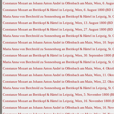
Constanze Mozart an Johann Anton André in Offenbach am Main, Wien, 6. Augu
Constanze Mozart an Breitkopf & Härtel in Leipzig, Wien, 6. August 1800 (BD 
Maria Anna von Berchtold zu Sonnenburg an Breitkopf & Härtel in Leipzig, St. 
Constanze Mozart an Breitkopf & Härtel in Leipzig, Wien, 13. August 1800 (BD
Constanze Mozart an Breitkopf & Härtel in Leipzig, Wien, 27. August 1800 (BD
Maria Anna von Berchtold zu Sonnenburg an Breitkopf & Härtel in Leipzig, St. 
Constanze Mozart an Johann Anton André in Offenbach am Main, Wien, 10. Sep
Maria Anna von Berchtold zu Sonnenburg an Breitkopf & Härtel in Leipzig, St.
Constanze Mozart an Breitkopf & Härtel in Leipzig, Wien, 30. September 1800 
Maria Anna von Berchtold zu Sonnenburg an Breitkopf & Härtel in Leipzig, St. 
Constanze Mozart an Johann Anton André in Offenbach am Main, Wien, 4. Okto
Constanze Mozart an Johann Anton André in Offenbach am Main, Wien, 11. Okt
Constanze Mozart an Johann Anton André in Offenbach am Main, Wien, 22. Okt
Maria Anna von Berchtold zu Sonnenburg an Breitkopf & Härtel in Leipzig, St.
Constanze Mozart an Breitkopf & Härtel in Leipzig, Wien, 5. November 1800 (
Constanze Mozart an Breitkopf & Härtel in Leipzig, Wien, 16. November 1800 
Constanze Mozart an Johann Anton André in Offenbach am Main, Wien, 16. No