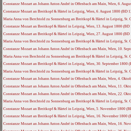
Constanze Mozart an Johann Anton André in Offenbach am Main, Wien, 6. Augu
Constanze Mozart an Breitkopf & Härtel in Leipzig, Wien, 6. August 1800 (BD 
Maria Anna von Berchtold zu Sonnenburg an Breitkopf & Härtel in Leipzig, St. 
Constanze Mozart an Breitkopf & Härtel in Leipzig, Wien, 13. August 1800 (BD
Constanze Mozart an Breitkopf & Härtel in Leipzig, Wien, 27. August 1800 (BD
Maria Anna von Berchtold zu Sonnenburg an Breitkopf & Härtel in Leipzig, St. 
Constanze Mozart an Johann Anton André in Offenbach am Main, Wien, 10. Sep
Maria Anna von Berchtold zu Sonnenburg an Breitkopf & Härtel in Leipzig, St.
Constanze Mozart an Breitkopf & Härtel in Leipzig, Wien, 30. September 1800 
Maria Anna von Berchtold zu Sonnenburg an Breitkopf & Härtel in Leipzig, St. 
Constanze Mozart an Johann Anton André in Offenbach am Main, Wien, 4. Okto
Constanze Mozart an Johann Anton André in Offenbach am Main, Wien, 11. Okt
Constanze Mozart an Johann Anton André in Offenbach am Main, Wien, 22. Okt
Maria Anna von Berchtold zu Sonnenburg an Breitkopf & Härtel in Leipzig, St.
Constanze Mozart an Breitkopf & Härtel in Leipzig, Wien, 5. November 1800 (
Constanze Mozart an Breitkopf & Härtel in Leipzig, Wien, 16. November 1800 
Constanze Mozart an Johann Anton André in Offenbach am Main, Wien, 16. No