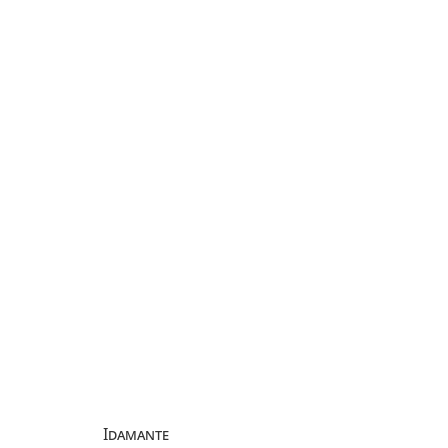
Idamante