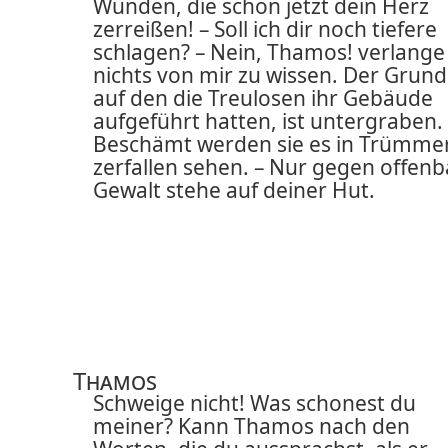
Wunden, die schon jetzt dein Herz
zerreißen! – Soll ich dir noch tiefere
schlagen? – Nein, Thamos! verlange
nichts von mir zu wissen. Der Grund
auf den die Treulosen ihr Gebäude
aufgeführt hatten, ist untergraben.
Beschämt werden sie es in Trümme
zerfallen sehen. – Nur gegen offenb
Gewalt stehe auf deiner Hut.
Thamos
Schweige nicht! Was schonest du
meiner? Kann Thamos nach den