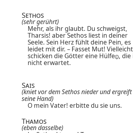
Sethos
(sehr gerührt)
Mehr, als ihr glaubt. Du schweigst,
Tharsis! aber Sethos liest in deiner
Seele. Sein Herz fühlt deine Pein, es
leidet mit dir. – Fasset Mut! Vielleicht
schicken die Götter eine
Hülfe
, die
nicht erwartet.
Sais
(kniet vor dem Sethos nieder und ergreift
seine Hand)
O mein Vater! erbitte du sie uns.
Thamos
(eben dasselbe)