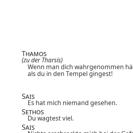
Thamos
(zu der Tharsis)
Wenn man dich wahrgenommen hät
als du in den Tempel gingest!
Sais
Es hat mich niemand gesehen.
Sethos
Du wagtest viel.
Sais