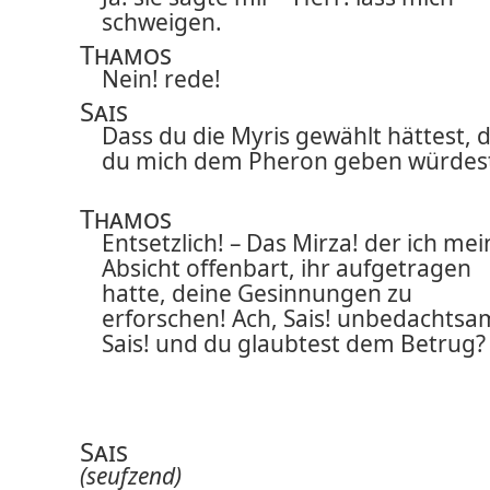
schweigen.
Thamos
Nein! rede!
Sais
Dass du die Myris gewählt hättest, 
du mich dem Pheron geben würdes
Thamos
Entsetzlich! – Das Mirza! der ich mei
Absicht offenbart, ihr aufgetragen
hatte, deine Gesinnungen zu
erforschen! Ach, Sais! unbedachts
Sais! und du glaubtest dem Betrug?
Sais
(seufzend)