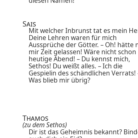
diesen Namen!
Sais
Mit welcher Inbrunst tat es mein He
Deine Lehren waren für mich
Aussprüche der Götter. – Oh! hätte
mir Zeit gelassen! Wäre nicht schon
heutige Abend! – Du kennst mich,
Sethos! Du weißt alles. – Ich die
Gespielin des schändlichen Verrats! 
Was blieb mir übrig?
Thamos
(zu dem Sethos)
Dir ist das Geheimnis bekannt? Bind