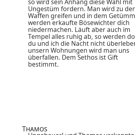
so wird sein Anhang diese Wahl mit
Ungestüm fordern. Man wird zu de
Waffen greifen und in dem Getümm
werden erkaufte Bösewichter dich
niedermachen. Läuft aber auch im
Tempel alles ruhig ab, so werden d
du und ich die Nacht nicht überleben
unsern Wohnungen wird man uns
überfallen. Dem Sethos ist Gift
bestimmt.
Thamos