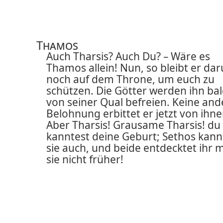
Thamos
Auch Tharsis? Auch Du? – Wäre es
Thamos allein! Nun, so bleibt er da
noch auf dem Throne, um euch zu
schützen. Die Götter werden ihn ba
von seiner Qual befreien. Keine and
Belohnung erbittet er jetzt von ihne
Aber Tharsis! Grausame Tharsis! du
kanntest deine Geburt; Sethos kann
sie auch, und beide entdecktet ihr m
sie nicht früher!