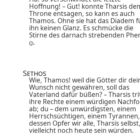
Hoffnung! – Gut! konnte Tharsis de
Throne entsagen, so kann es auch
Thamos. Ohne sie hat das Diadem f
ihn keinen Glanz. Es schmücke die
Stirne des darnach strebenden
Phe
.
Sethos
Wie, Thamos! weil die Götter dir de
Wunsch nicht gewähren, soll das
Vaterland dafür büßen? – Tharsis tri
ihre Rechte einem würdigen Nachfo
ab; du – dem unwürdigsten, einem
Herrschsüchtigen, einem Tyrannen,
dessen Opfer wir alle, Tharsis selbst
vielleicht noch heute sein würden.