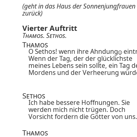
(geht in das Haus der Sonnenjungfrauen
zurück)
Vierter Auftritt
Thamos
.
Sethos
.
Thamos
O Sethos! wenn ihre
Ahndung
eint
Wenn der Tag, der der glücklichste
meines Lebens sein sollte, ein Tag d
Mordens und der Verheerung würd
Sethos
Ich habe bessere Hoffnungen. Sie
werden mich nicht trügen. Doch
Vorsicht fordern die Götter von uns
Thamos