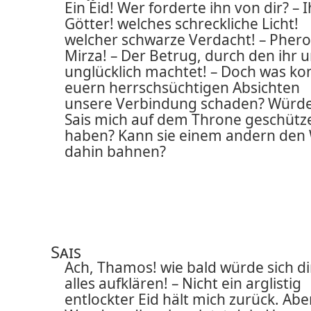
Ein Eid! Wer forderte ihn von dir? – I
Götter! welches schreckliche Licht!
welcher schwarze Verdacht! – Phero
Mirza! – Der Betrug, durch den ihr 
unglücklich machtet! – Doch was ko
euern herrschsüchtigen Absichten
unsere Verbindung schaden? Würd
Sais mich auf dem Throne geschütz
haben? Kann sie einem andern den
dahin bahnen?
Sais
Ach, Thamos! wie bald würde sich di
alles aufklären! – Nicht ein arglistig
entlockter Eid hält mich zurück. Abe