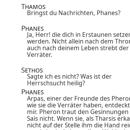
Thamos
Bringst du Nachrichten, Phanes?
Phanes
Ja, Herr! die dich in Erstaunen setze
werden. Nicht allein nach dem Thro
auch nach deinem Leben strebt der
Verräter.
Sethos
Sagte ich es nicht? Was ist der
Herrschsucht heilig?
Phanes
Arpas, einer der Freunde des Phero
wie sie die Verräter haben, entdeckt
mir. Pheron traut den Gesinnungen
Sais nicht. Wenn sie, als Tharsis erk
nicht auf der Stelle ihm die Hand rei