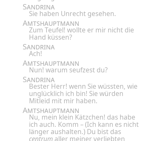
Sandrina
Sie haben Unrecht gesehen.
Amtshauptmann
Zum Teufel! wollte er mir nicht die
Hand küssen?
Sandrina
Ach!
Amtshauptmann
Nun! warum seufzest du?
Sandrina
Bester Herr! wenn Sie wüssten, wie
unglücklich ich bin! Sie würden
Mitleid mit mir haben.
Amtshauptmann
Nu, mein klein Kätzchen! das habe
ich auch. Komm – (Ich kann es nicht
länger aushalten.) Du bist das
centrum
aller meiner verliebten