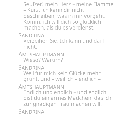
Seufzer! mein Herz – meine Flamme
– Kurz, ich kann dir nicht
beschreiben, was in mir vorgeht.
Komm, ich will dich so glücklich
machen, als du es verdienst.
Sandrina
Verzeihen Sie: Ich kann und darf
nicht.
Amtshauptmann
Wieso? Warum?
Sandrina
Weil für mich kein Glücke mehr
grünt, und – weil ich – endlich –
Amtshauptmann
Endlich und endlich – und endlich
bist du ein armes Mädchen, das ich
zur gnädigen Frau machen will.
Sandrina