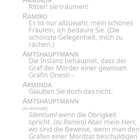
Ritter! sie träumen!
Ramiro
Es ist nur allzuwahr, mein schönes
Fräulein, ich bedaure Sie. (Die
schönste Gelegenheit, mich zu
rächen.)
Amtshauptmann
Die Instanz behauptet, dass der
Graf der Mörder einer gewissen
Gräfin Onesti –
Arminda
Glauben Sie doch das nicht.
Amtshauptmann
(zu Arminda)
Silentium!
wenn die Obrigkeit
spricht.
(zu Ramiro)
Aber mein Herr,
wo sind die Beweise, wenn man den
Grafen einer Mordtat beschuldigen