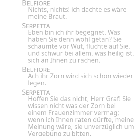
Belfiore
Nichts, nichts! ich dachte es wäre
meine Braut.
Serpetta
Eben bin ich ihr begegnet. Was
haben Sie denn wohl getan? Sie
schäumte vor Wut, fluchte auf Sie,
und schwur bei allem, was heilig ist,
sich an Ihnen zu rächen.
Belfiore
Ach ihr Zorn wird sich schon wieder
legen.
Serpetta
Hoffen Sie das nicht, Herr Graf! Sie
wissen nicht was der Zorn bei
einem Frauenzimmer vermag;
wenn ich Ihnen raten dürfte, meine
Meinung wäre, sie unverzüglich um
Vergebung zu bitten.