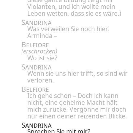
Violanten, und ich wollte mein
Leben wetten, dass sie es wäre.)
Sandrina
Was verweilen Sie noch hier!
Arminda –
Belfiore
(erschrocken)
Wo ist sie?
Sandrina
Wenn sie uns hier trifft, so sind wir
verloren.
Belfiore
Ich gehe schon – Doch ich kann
nicht, eine geheime Macht hält
mich zurücke. Vergönne mir doch
nur einen deiner reizenden Blicke.
Sandrina
Sprechen Sie mit mir?