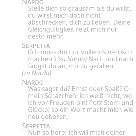
Nardo
Stelle dich so grausam als du willst,
du wirst mich doch nicht
abschrecken, dich zu lieben. Deine
Gleichgültigkeit reizt mich nur
desto mehr.
Serpetta
(Ich muss ihn nur vollends närrisch
machen.)
(zu Nardo)
Nach und nach
fängst du an, mir zu gefallen.
(zu Nardo)
Nardo
Was sagst du? Ernst oder Spaß?
O
mein Schäzchen! ich weiß nicht, wo
ich vor Freuden bin! Potz Stern und
Glücke! so ein Wort macht mich wie
neu geboren.
Serpetta
Nun so höre! Ich will mich deiner