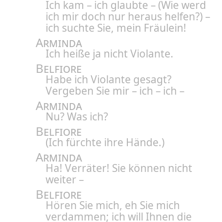
Ich kam – ich glaubte – (Wie werd
ich mir doch nur heraus helfen?) –
ich suchte Sie, mein Fräulein!
Arminda
Ich heiße ja nicht Violante.
Belfiore
Habe ich Violante gesagt?
Vergeben Sie mir – ich – ich –
Arminda
Nu? Was ich?
Belfiore
(Ich fürchte ihre Hände.)
Arminda
Ha! Verräter! Sie können nicht
weiter –
Belfiore
Hören Sie mich, eh Sie mich
verdammen; ich will Ihnen die