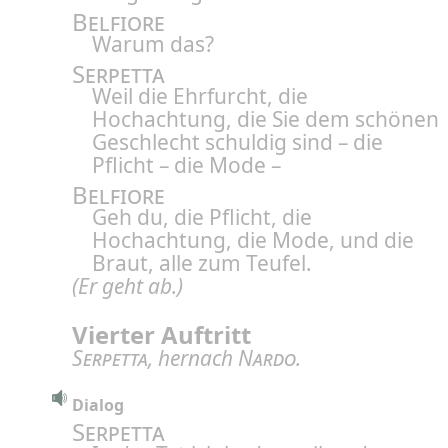
Belfiore
Warum das?
Serpetta
Weil die Ehrfurcht, die
Hochachtung, die Sie dem schönen
Geschlecht schuldig sind – die
Pflicht – die Mode –
Belfiore
Geh du, die Pflicht, die
Hochachtung, die Mode, und die
Braut, alle zum Teufel.
(Er geht ab.)
Vierter Auftritt
Serpetta
, hernach
Nardo
.
Dialog
Serpetta