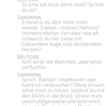
So irrte ich mich denn nicht? So bist
du es?
Sandrina
Erinnerst du dich nicht mehr
meiner Tränen – meines Flehens?
Unmenschlicher Verräter! wie oft
schwurst du mir Liebe mit
tränendem Auge und seufzendem
Herzen?
Belfiore
Ach! es ist die Wahrheit, aber jener
verfluchte –
Sandrina
Sprich, Barbar! Ungeheuer! was
hatte ich verbrochen? Ohne Ursach,
ohne mich zu hören, stößest du mir
den Dolch in die Brust, tötest mich
unschuldigerweise und lässt mich