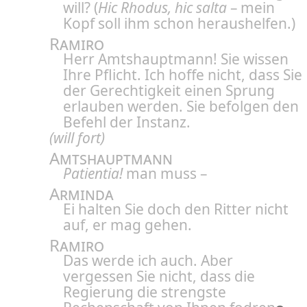
will?
(
Hic Rhodus, hic salta
– mein
Kopf soll ihm schon heraushelfen.)
Ramiro
Herr Amtshauptmann! Sie wissen
Ihre Pflicht. Ich hoffe nicht, dass Sie
der Gerechtigkeit einen Sprung
erlauben werden. Sie befolgen den
Befehl der Instanz.
(will fort)
Amtshauptmann
Patientia!
man muss –
Arminda
Ei halten Sie doch den Ritter nicht
auf, er mag gehen.
Ramiro
Das werde ich auch. Aber
vergessen Sie nicht, dass die
Regierung die strengste