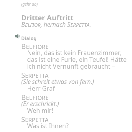
(geht ab)
Dritter Auftritt
Belfior
, hernach
Serpetta
.
Dialog
Belfiore
Nein, das ist kein Frauenzimmer,
das ist eine Furie, ein Teufel! Hätte
ich nicht Vernunft gebraucht –
Serpetta
(Sie schreit etwas von fern.)
Herr Graf –
Belfiore
(Er erschrickt.)
Weh mir!
Serpetta
Was ist Ihnen?