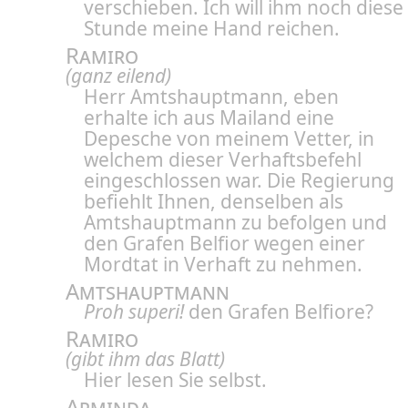
verschieben. Ich will ihm noch diese
Stunde meine Hand reichen.
Ramiro
(ganz eilend)
Herr Amtshauptmann, eben
erhalte ich aus Mailand eine
Depesche von meinem Vetter, in
welchem dieser Verhaftsbefehl
eingeschlossen war. Die Regierung
befiehlt Ihnen, denselben als
Amtshauptmann zu befolgen und
den Grafen Belfior wegen einer
Mordtat in Verhaft zu nehmen.
Amtshauptmann
Proh superi!
den Grafen Belfiore?
Ramiro
(gibt ihm das Blatt)
Hier lesen Sie selbst.
Arminda