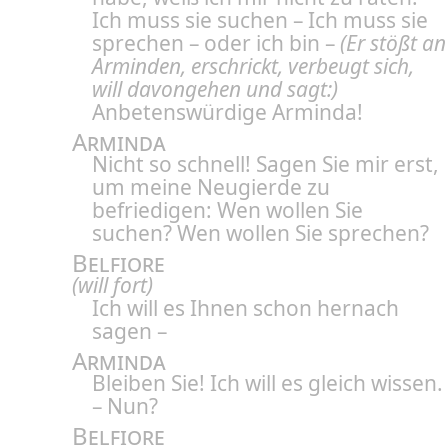
Ich muss sie suchen – Ich muss sie
sprechen – oder ich bin –
(Er stößt an
Arminden, erschrickt, verbeugt sich,
will davongehen und sagt:)
Anbetenswürdige Arminda!
Arminda
Nicht so schnell! Sagen Sie mir erst,
um meine Neugierde zu
befriedigen: Wen wollen Sie
suchen? Wen wollen Sie sprechen?
Belfiore
(will fort)
Ich will es Ihnen schon hernach
sagen –
Arminda
Bleiben Sie! Ich will es gleich wissen.
– Nun?
Belfiore