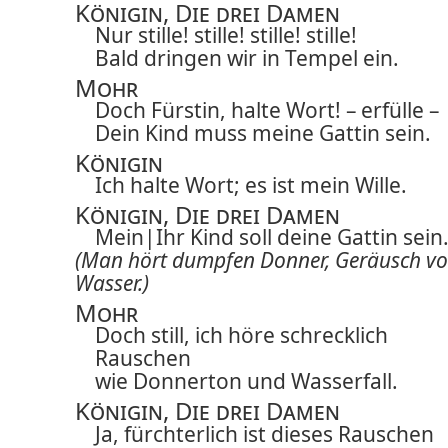
Königin, Die drei Damen
Nur stille! stille! stille! stille!
Bald dringen wir in Tempel ein.
Mohr
Doch Fürstin, halte Wort! – erfülle –
Dein Kind muss meine Gattin sein.
Königin
Ich halte Wort; es ist mein Wille.
Königin, Die drei Damen
Mein|
Ihr
Kind soll deine Gattin sein
(Man hört dumpfen Donner, Geräusch v
Wasser.)
Mohr
Doch still, ich höre schrecklich
Rauschen
wie Donnerton und Wasserfall.
Königin, Die drei Damen
Ja, fürchterlich ist dieses Rauschen