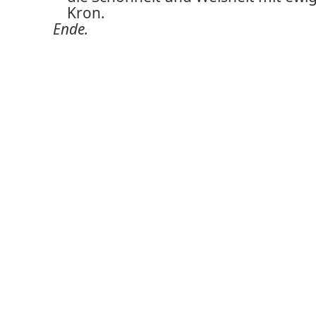
Kron.
Ende.