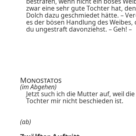
bestrafen, wenn nicht ein böses Wei
zwar eine sehr gute Tochter hat, den
Dolch dazu geschmiedet hätte. – Ve
es der bösen Handlung des Weibes, 
du ungestraft davonziehst. – Geh! –
Monostatos
(im Abgehen)
Jetzt such ich die Mutter auf, weil die
Tochter mir nicht beschieden ist.
(ab)