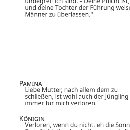
unbegreiflich sind. – Deine Pflicht ist,
und deine Tochter der Führung weis
Männer zu überlassen."
Pamina
Liebe Mutter, nach allem dem zu
schließen, ist wohl auch der Jüngling
immer für mich verloren.
Königin
Verloren, wenn du nicht, eh die Sonn