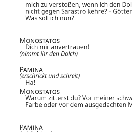
mich zu verstoßen, wenn ich den Do
nicht gegen Sarastro kehre? – Götter
Was soll ich nun?
Monostatos
Dich mir anvertrauen!
(nimmt ihr den Dolch)
Pamina
(erschrickt und schreit)
Ha!
Monostatos
Warum zitterst du? Vor meiner schw
Farbe oder vor dem ausgedachten 
Pamina