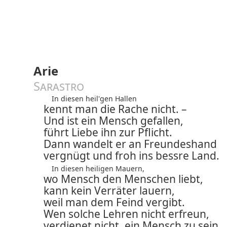
Arie
Sarastro
In diesen heil'gen Hallen
kennt man die Rache nicht. –
Und ist ein Mensch gefallen,
führt Liebe ihn zur Pflicht.
Dann wandelt er an Freundeshand
vergnügt und froh ins bessre Land.
In diesen heiligen Mauern,
wo Mensch den Menschen liebt,
kann kein Verräter lauern,
weil man dem Feind vergibt.
Wen solche Lehren nicht erfreun,
verdienet nicht, ein Mensch zu sein.