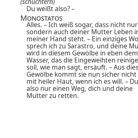
(schüchtern)
Du weißt also? –
Monostatos
Alles. – Ich weiß sogar, dass nicht nur
sondern auch deiner Mutter Leben i
meiner Hand steht. – Ein einziges Wo
sprech ich zu Sarastro, und deine Mu
wird in diesem Gewölbe in eben dem
Wasser, das die Eingeweihten reinig
soll, wie man sagt, ersäuft. – Aus di
Gewölbe kommt sie nun sicher nich
mit heiler Haut, wenn ich es will. – D
also nur einen Weg, dich und deine
Mutter zu retten.