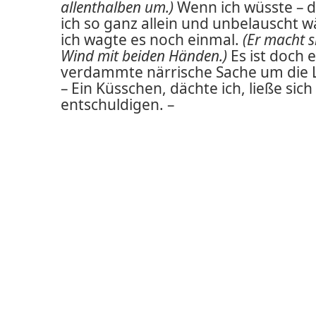
allenthalben um.)
Wenn ich wüsste – 
ich so ganz allein und unbelauscht w
ich wagte es noch einmal.
(Er macht s
Wind mit beiden Händen.)
Es ist doch 
verdammte närrische Sache um die L
– Ein Küsschen, dächte ich, ließe sich
entschuldigen. –