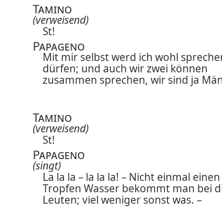
Tamino
(verweisend)
St!
Papageno
Mit mir selbst werd ich wohl spreche
dürfen; und auch wir zwei können
zusammen sprechen, wir sind ja Män
Tamino
(verweisend)
St!
Papageno
(singt)
La la la – la la la! – Nicht einmal einen
Tropfen Wasser bekommt man bei d
Leuten; viel weniger sonst was. –