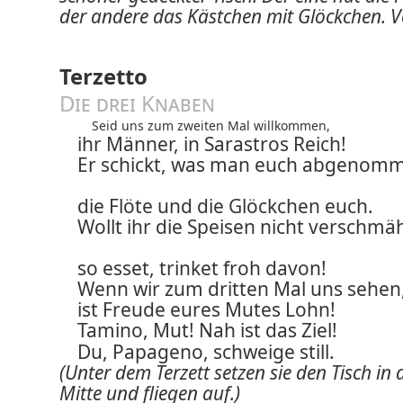
der andere das Kästchen mit Glöckchen. V
Terzetto
Die drei Knaben
Seid uns zum zweiten Mal willkommen,
ihr Männer, in Sarastros Reich!
Er schickt, was man euch abgenom
die Flöte und die Glöckchen euch.
Wollt ihr die Speisen nicht verschmä
so esset, trinket froh davon!
Wenn wir zum dritten Mal uns sehen
ist Freude eures Mutes Lohn!
Tamino, Mut! Nah ist das Ziel!
Du, Papageno, schweige still.
(Unter dem Terzett setzen sie den Tisch in 
Mitte und fliegen auf.)