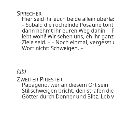
Sprecher
Hier seid ihr euch beide allein überla
– Sobald die röchelnde Posaune tönt
dann nehmt ihr euren Weg dahin. – P
lebt wohl! Wir sehen uns, eh ihr gan
Ziele seid. – – Noch einmal, vergesst
Wort nicht: Schweigen. –
(ab)
Zweiter Priester
Papageno, wer an diesem Ort sein
Stillschweigen bricht, den strafen die
Götter durch Donner und Blitz. Leb 