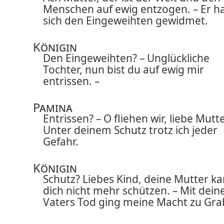
Menschen auf ewig entzogen. – Er h
sich den Eingeweihten gewidmet.
Königin
Den Eingeweihten? – Unglückliche
Tochter, nun bist du auf ewig mir
entrissen. –
Pamina
Entrissen? – O fliehen wir, liebe Mutte
Unter deinem Schutz trotz ich jeder
Gefahr.
Königin
Schutz? Liebes Kind, deine Mutter k
dich nicht mehr schützen. – Mit dein
Vaters Tod ging meine Macht zu Gra