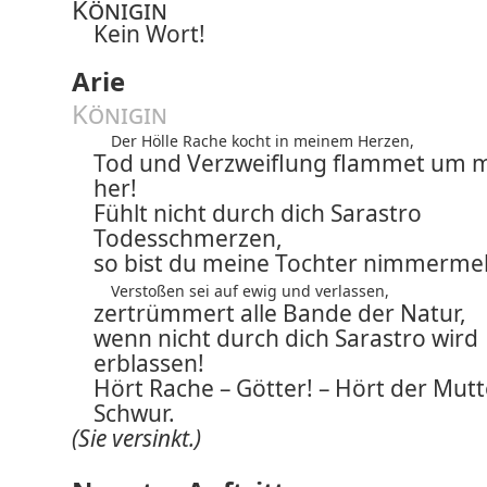
Königin
Kein Wort!
Arie
Königin
Der Hölle Rache kocht in meinem Herzen,
Tod und Verzweiflung flammet um 
her!
Fühlt nicht durch dich Sarastro
Todesschmerzen,
so bist du meine Tochter nimmerme
Verstoßen sei auf ewig und verlassen,
zertrümmert alle Bande der Natur,
wenn nicht durch dich Sarastro wird
erblassen!
Hört Rache – Götter! – Hört der Mutt
Schwur.
(Sie versinkt.)