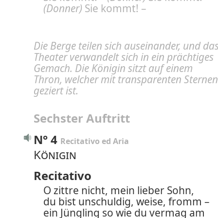
(Donner)
Sie kommt! –
Die Berge teilen sich auseinander, und da
Theater verwandelt sich in ein prächtiges
Gemach. Die Königin sitzt auf einem
Thron, welcher mit transparenten Sternen
geziert ist.
Sechster Auftritt
N° 4
Recitativo ed Aria
Königin
Recitativo
O zittre nicht, mein lieber Sohn,
du bist unschuldig, weise, fromm –
ein Jüngling so wie du vermag am