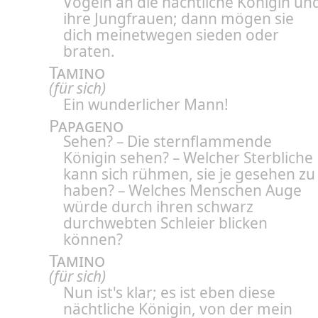
Vögeln an die nächtliche Königin un
ihre Jungfrauen; dann mögen sie
dich meinetwegen sieden oder
braten.
Tamino
(für sich)
Ein wunderlicher Mann!
Papageno
Sehen? – Die sternflammende
Königin sehen? – Welcher Sterbliche
kann sich rühmen, sie je gesehen zu
haben? – Welches Menschen Auge
würde durch ihren schwarz
durchwebten Schleier blicken
können?
Tamino
(für sich)
Nun ist's klar; es ist eben diese
nächtliche Königin, von der mein