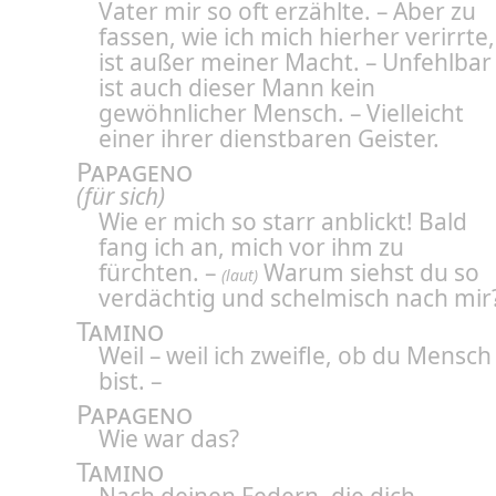
Vater mir so oft erzählte. – Aber zu
fassen, wie ich mich hierher verirrte,
ist außer meiner Macht. – Unfehlbar
ist auch dieser Mann kein
gewöhnlicher Mensch. – Vielleicht
einer ihrer dienstbaren Geister.
Papageno
(für sich)
Wie er mich so starr anblickt! Bald
fang ich an, mich vor ihm zu
fürchten. –
Warum siehst du so
(laut)
verdächtig und schelmisch nach mir
Tamino
Weil – weil ich zweifle, ob du Mensch
bist. –
Papageno
Wie war das?
Tamino