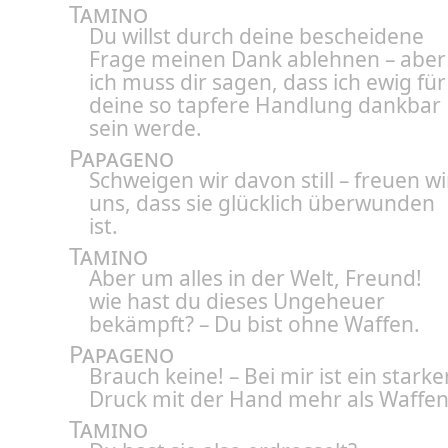
Tamino
Du willst durch deine bescheidene
Frage meinen Dank ablehnen – aber
ich muss dir sagen, dass ich ewig für
deine so tapfere Handlung dankbar
sein werde.
Papageno
Schweigen wir davon still – freuen wi
uns, dass sie glücklich überwunden
ist.
Tamino
Aber um alles in der Welt, Freund!
wie hast du dieses Ungeheuer
bekämpft? – Du bist ohne Waffen.
Papageno
Brauch keine! – Bei mir ist ein starke
Druck mit der Hand mehr als Waffen
Tamino