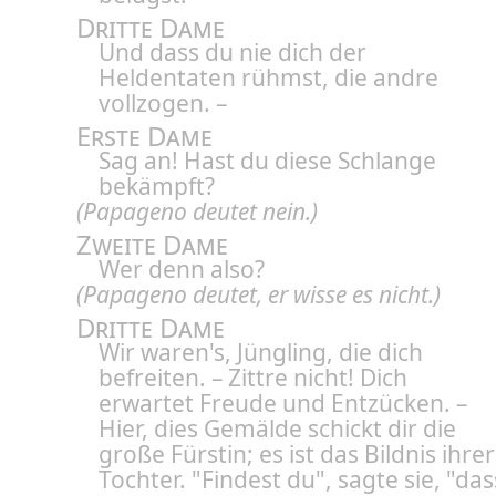
Dritte Dame
Und dass du nie dich der
Heldentaten rühmst, die andre
vollzogen. –
Erste Dame
Sag an! Hast du diese Schlange
bekämpft?
(Papageno deutet nein.)
Zweite Dame
Wer denn also?
(Papageno deutet, er wisse es nicht.)
Dritte Dame
Wir waren's, Jüngling, die dich
befreiten. – Zittre nicht! Dich
erwartet Freude und Entzücken. –
Hier, dies Gemälde schickt dir die
große Fürstin; es ist das Bildnis ihrer
Tochter. "Findest du", sagte sie, "das