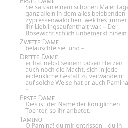
Erste Dame
Sie saß an einem schönen Maientag
ganz allein in dem alles belebenden
Zypressenwäldchen, welches immer
ihr Lieblingsaufenthalt war. – Der
Bösewicht schlich unbemerkt hinein 
Zweite Dame
belauschte sie, und –
Dritte Dame
er hat nebst seinem bösen Herzen
auch noch die Macht, sich in jede
erdenkliche Gestalt zu verwandeln;
auf solche Weise hat er auch Pamin
–
Erste Dame
Dies ist der Name der königlichen
Tochter, so ihr anbetet.
Tamino
O Pamina! du mir entrissen – du in