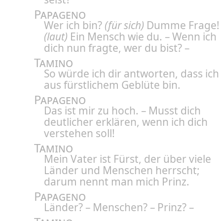
Papageno
Wer ich bin?
(für sich)
Dumme Frage!
(laut)
Ein Mensch wie du. – Wenn ich
dich nun fragte, wer du bist? –
Tamino
So würde ich dir antworten, dass ich
aus fürstlichem Geblüte bin.
Papageno
Das ist mir zu hoch. – Musst dich
deutlicher erklären, wenn ich dich
verstehen soll!
Tamino
Mein Vater ist Fürst, der über viele
Länder und Menschen herrscht;
darum nennt man mich Prinz.
Papageno
Länder? – Menschen? – Prinz? –