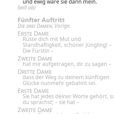
und ewig wäre sie dann mein.
(will ab)
Fünfter Auftritt
Die drei Damen
, Vorige.
Erste Dame
Rüste dich mit Mut und
Standhaftigkeit, schöner Jüngling! –
Die Fürstin –
Zweite Dame
hat mir aufgetragen, dir zu sagen –
Dritte Dame
dass der Weg zu deinem künftigen
Glücke nunmehr gebahnt sei.
Erste Dame
Sie hat jedes deiner Worte gehört, s
du sprachst; – sie hat –
Zweite Dame