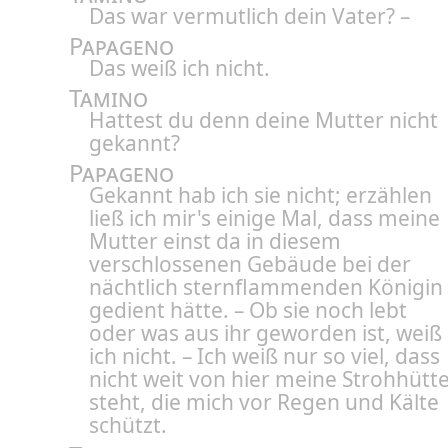
Das war vermutlich dein Vater? –
Papageno
Das weiß ich nicht.
Tamino
Hattest du denn deine Mutter nicht
gekannt?
Papageno
Gekannt hab ich sie nicht; erzählen
ließ ich mir's einige Mal, dass meine
Mutter einst da in diesem
verschlossenen Gebäude bei der
nächtlich sternflammenden Königin
gedient hätte. – Ob sie noch lebt
oder was aus ihr geworden ist, weiß
ich nicht. – Ich weiß nur so viel, dass
nicht weit von hier meine Strohhütt
steht, die mich vor Regen und Kälte
schützt.