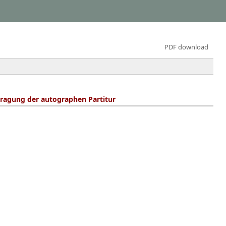
PDF download
ragung der autographen Partitur