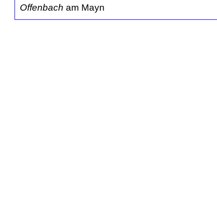
Offenbach
am Mayn