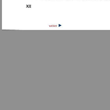
weiter