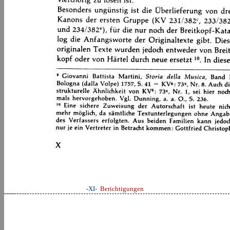
-XI-
Berichtigungen