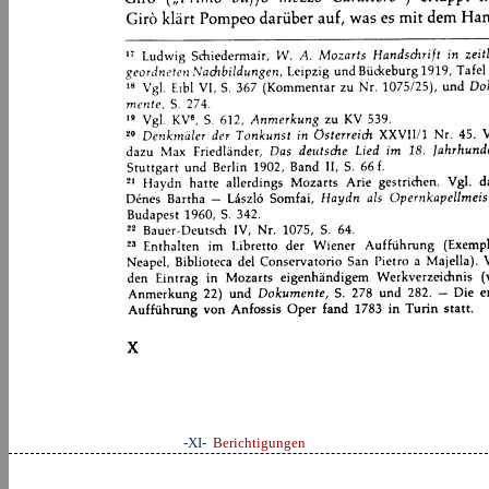
-XI-
Berichtigungen