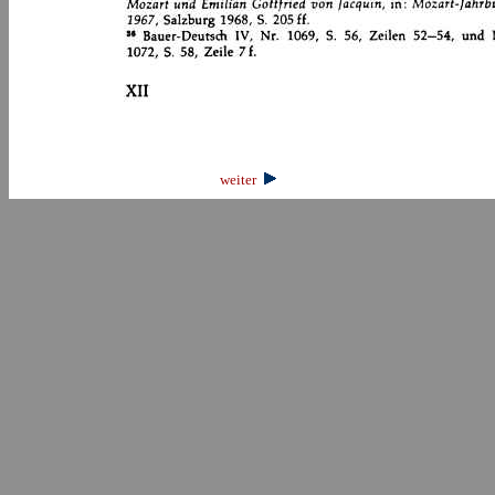
weiter