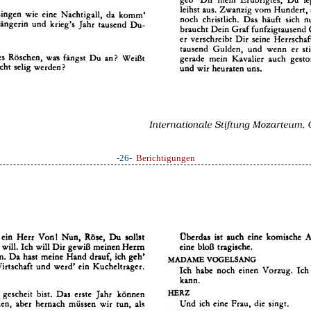
-26-
Berichtigungen