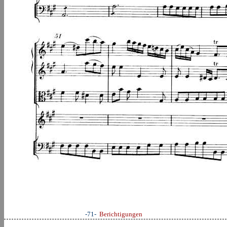
-71-
Berichtigungen