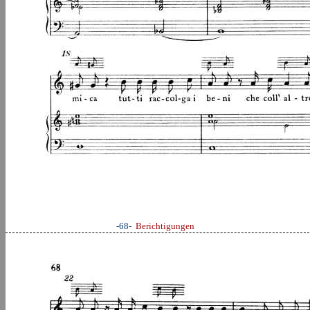
-68-
Berichtigungen