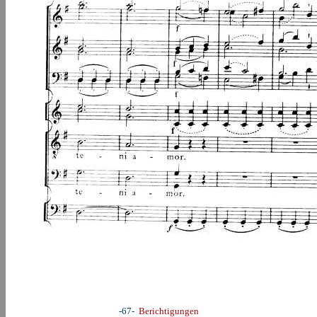
-67-
Berichtigungen