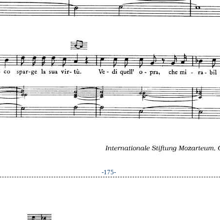
-175-