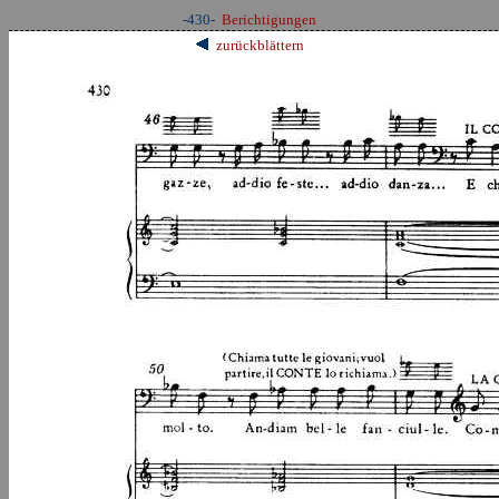
-430-
Berichtigungen
zurückblättern