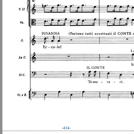
-434-