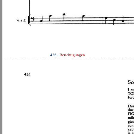
-436-
Berichtigungen