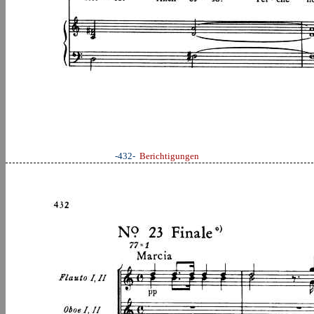
-432-
Berichtigungen