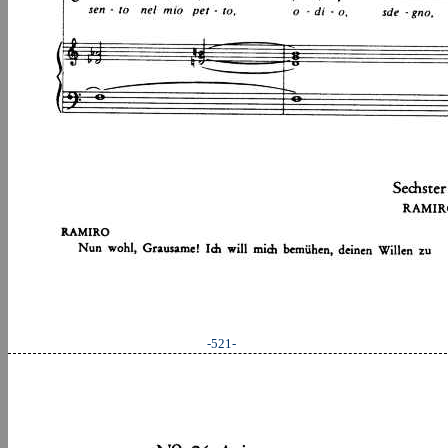
-521-