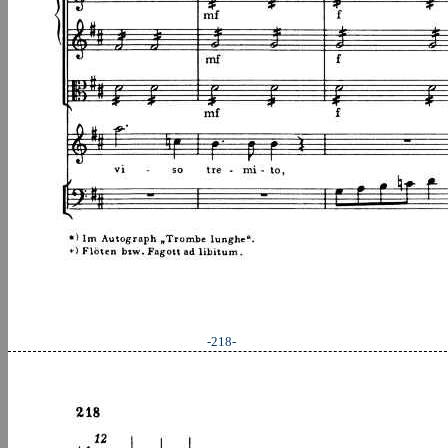
-218-