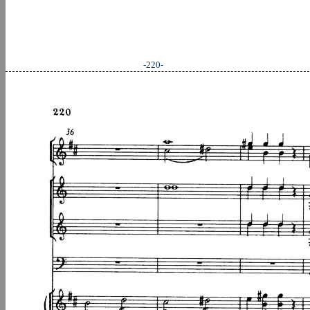
-220-