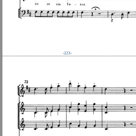
-223-