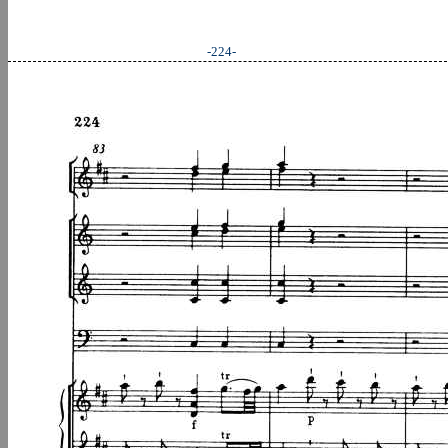
-224-