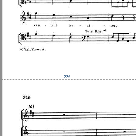
-226-