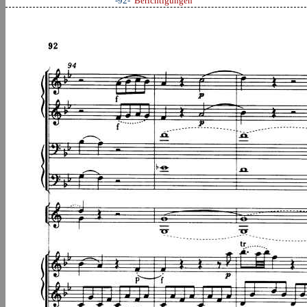
-92-
Berichtigungen