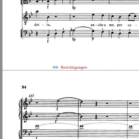
-94-
Berichtigungen