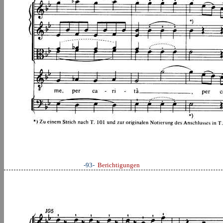
-93-
Berichtigungen