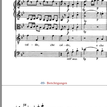
-89-
Berichtigungen