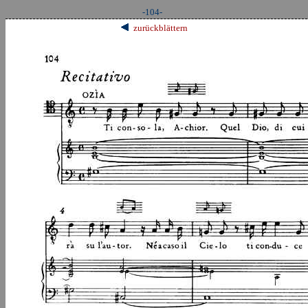
-104-
zurückblättern