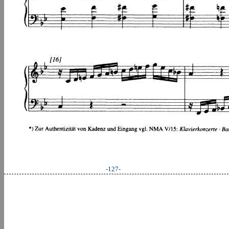
-127-