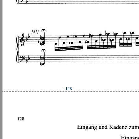
-128-