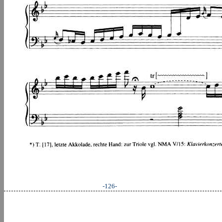
-126-