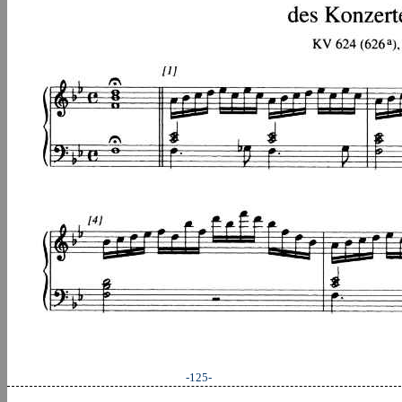
-125-