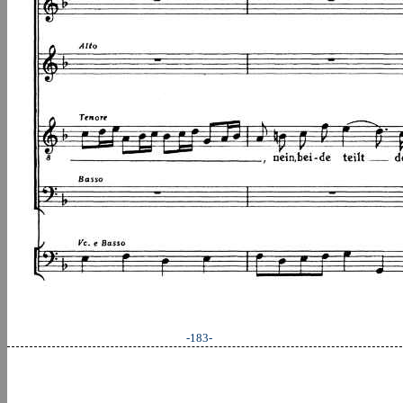
-183-