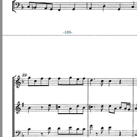
-189-