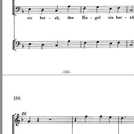
-186-