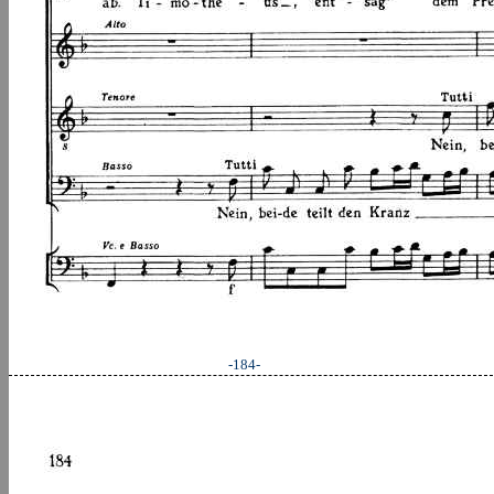
-184-