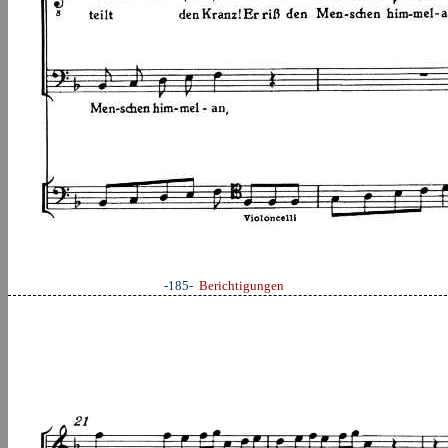
-185-
Berichtigungen