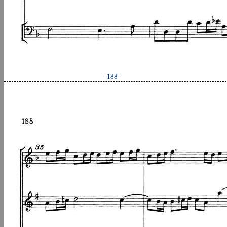
-188-