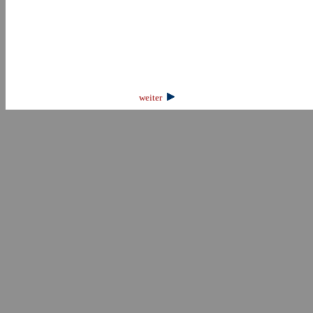
weiter