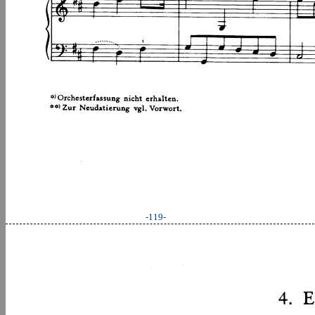
-119-