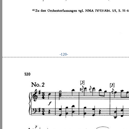
-120-