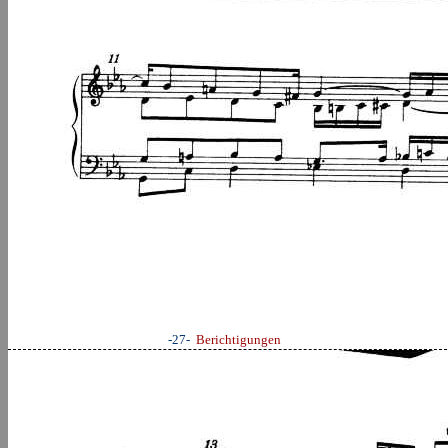
-27-
Berichtigungen