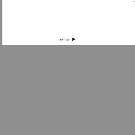
weiter