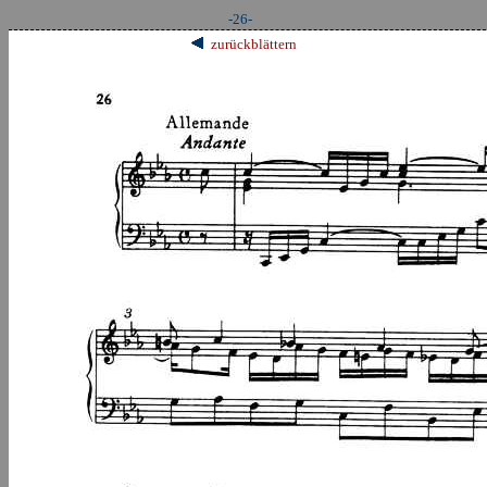
-26-
zurückblättern