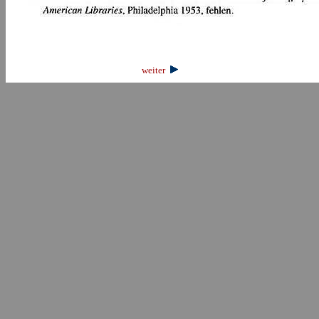
weiter