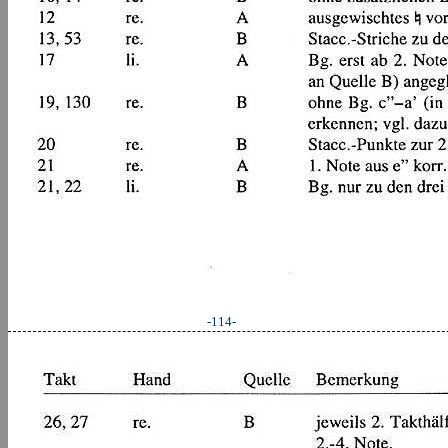
-114-