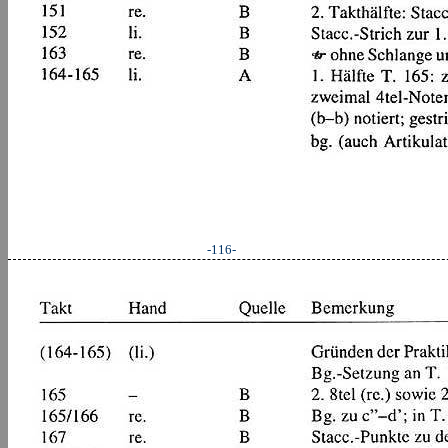
-116-