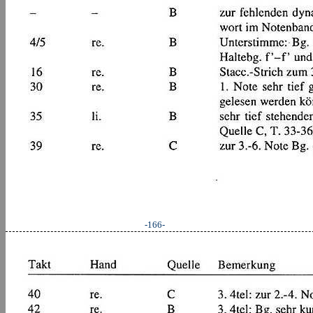
-166-