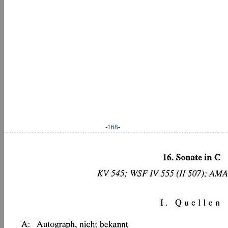
-168-