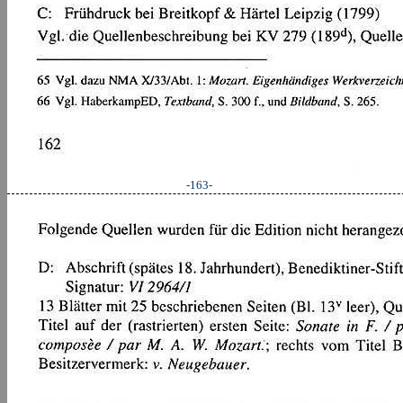
-163-