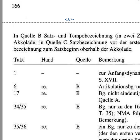
-167-