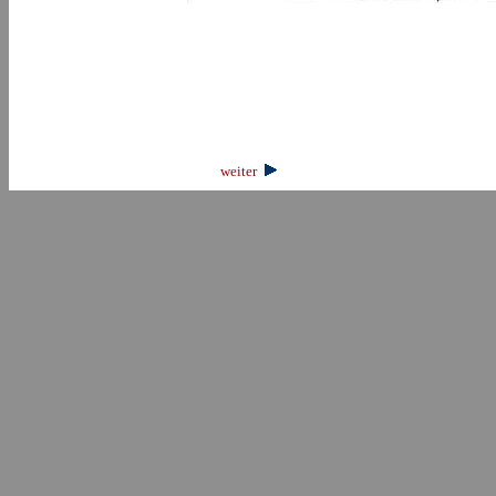
weiter