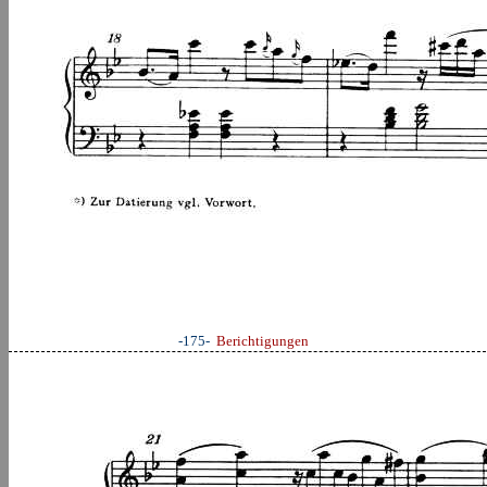
-175-
Berichtigungen