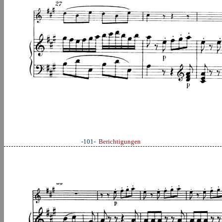
-101-
Berichtigungen