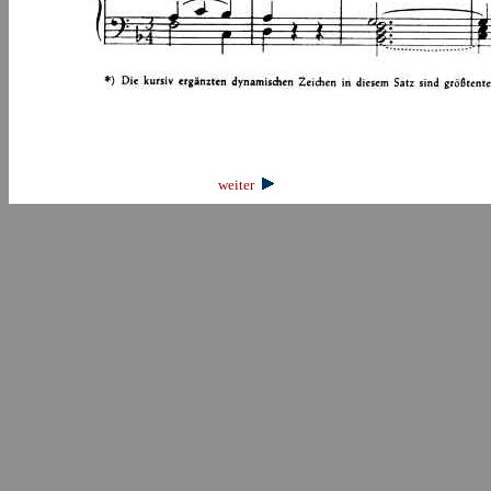
weiter