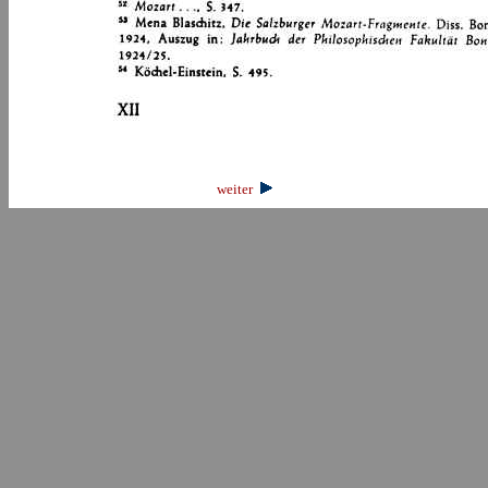
weiter