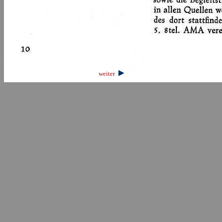
weiter