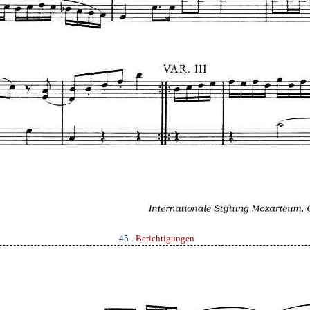
-45-
Berichtigungen