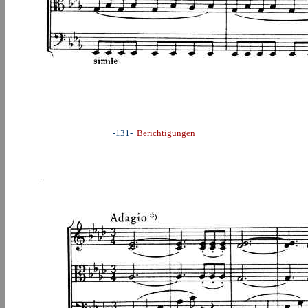
-131-
Berichtigungen