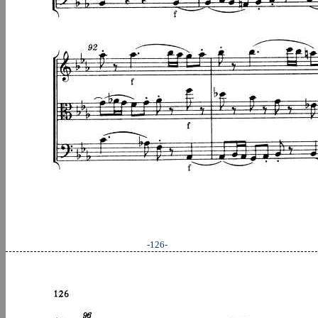
-126-