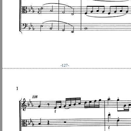
-127-