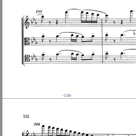
-130-