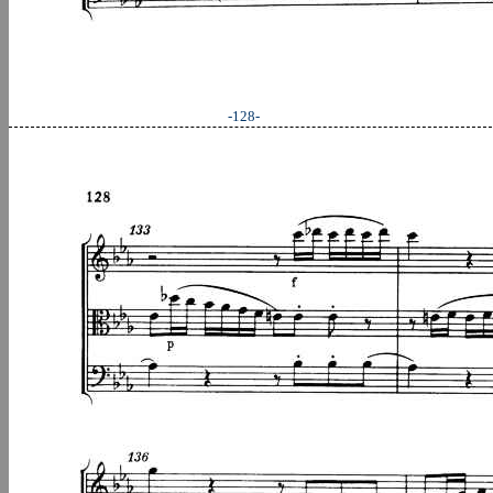
-128-