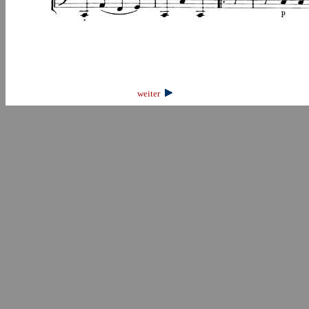
weiter