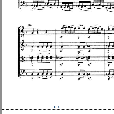
-163-