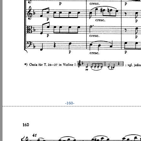
-160-