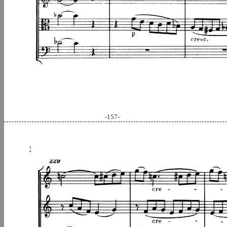
-157-