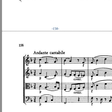
-158-