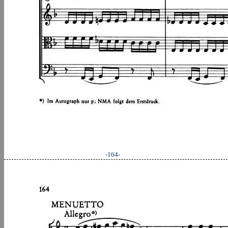
-164-