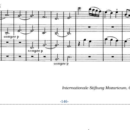
-146-