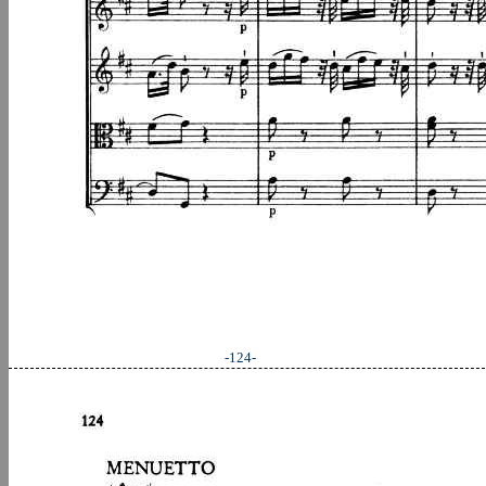
-124-