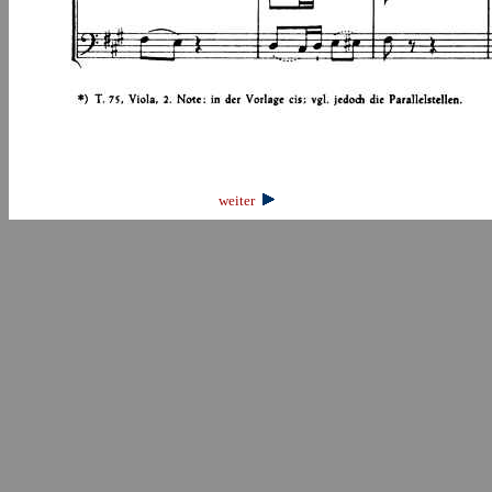
weiter