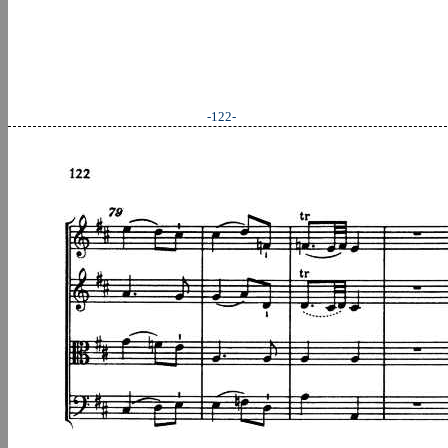
-122-