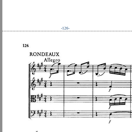
-126-