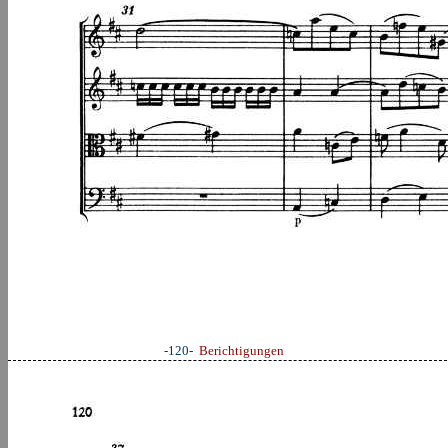
-120-
Berichtigungen