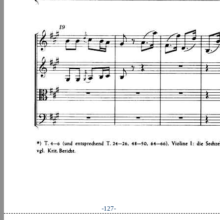
-127-