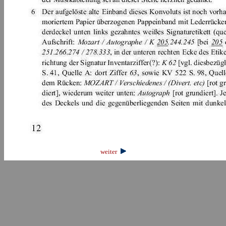
weiter