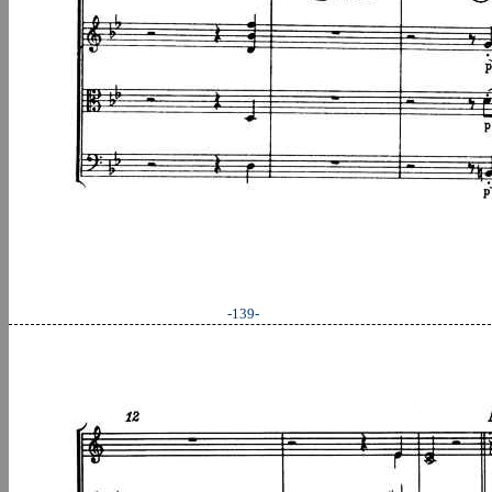
-139-