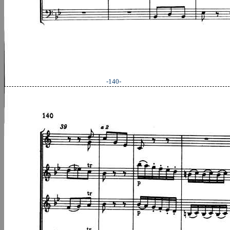
-140-