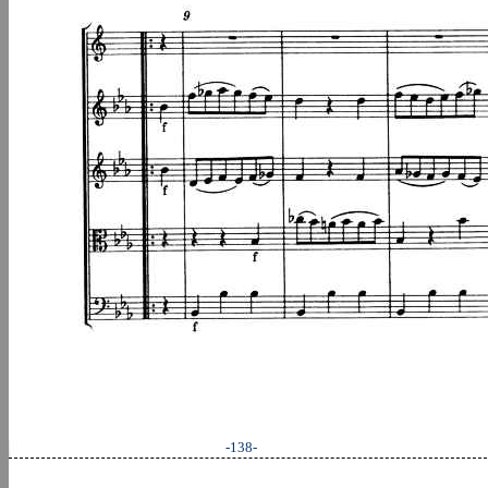
-138-