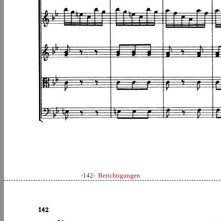
-142-
Berichtigungen