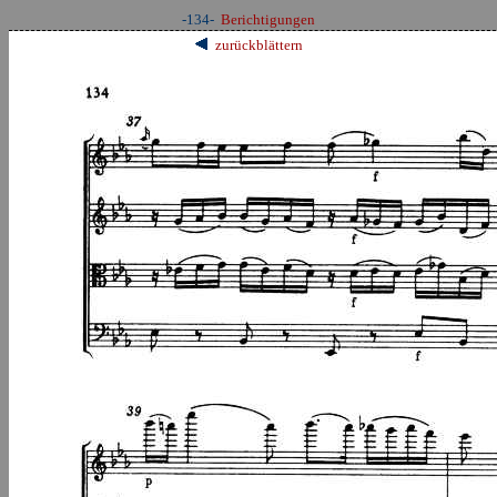
-134-
Berichtigungen
zurückblättern