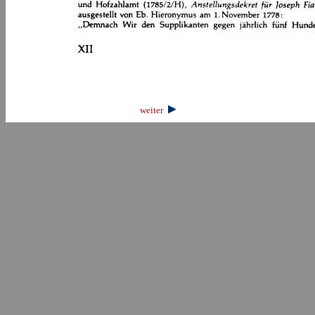
weiter