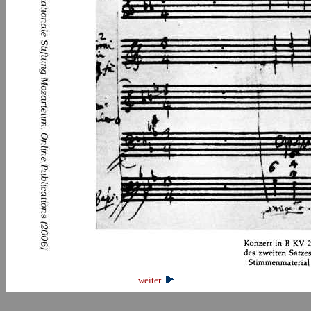
weiter