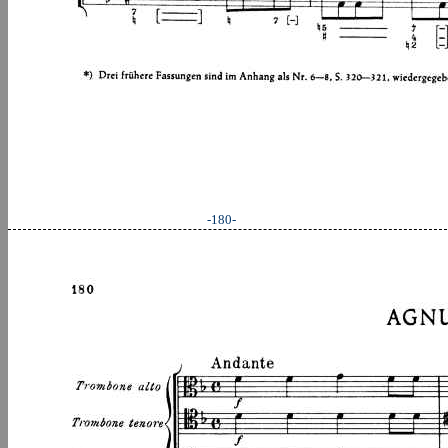
-180-