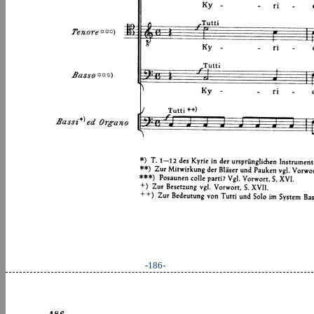
-186-