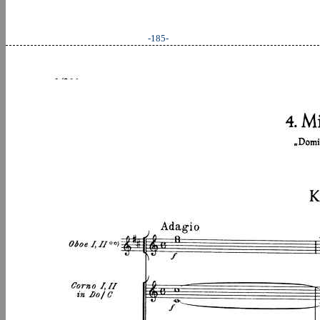
-185-