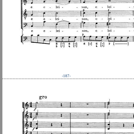
-187-