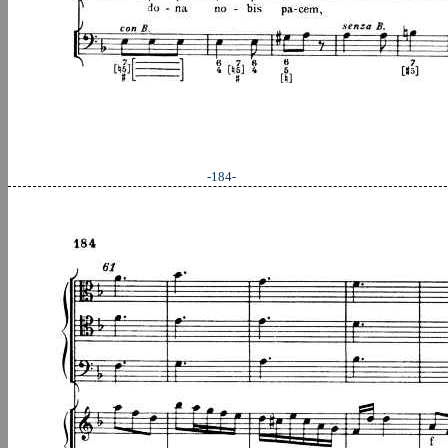
-184-