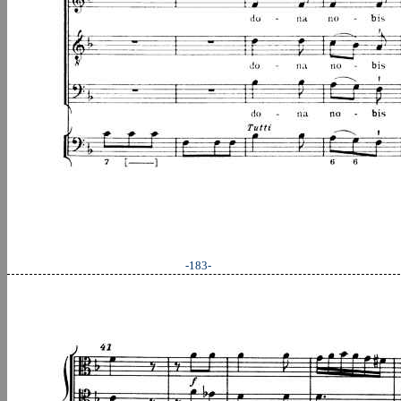
-183-