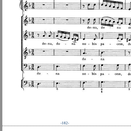
-182-