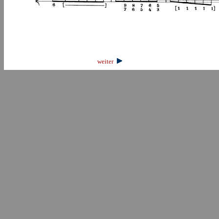
weiter