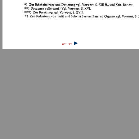
weiter