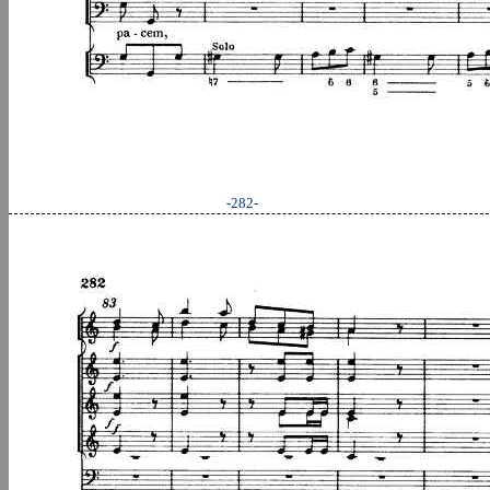
-282-