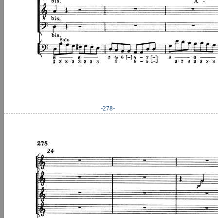
-278-