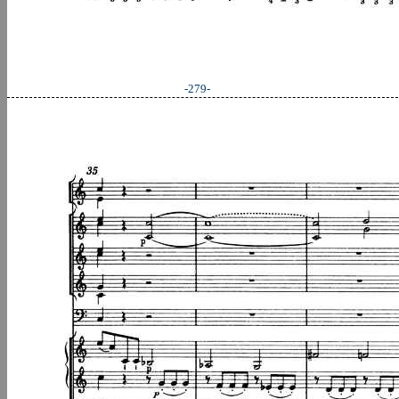
-279-