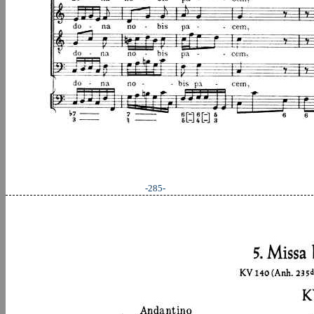
-285-