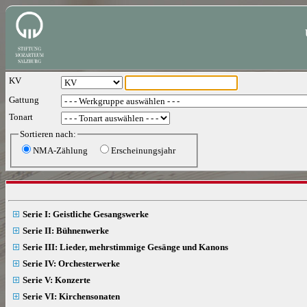
KV
Gattung
Tonart
Sortieren nach:
NMA-Zählung
Erscheinungsjahr
Serie I: Geistliche Gesangswerke
Serie II: Bühnenwerke
Serie III: Lieder, mehrstimmige Gesänge und Kanons
Serie IV: Orchesterwerke
Serie V: Konzerte
Serie VI: Kirchensonaten